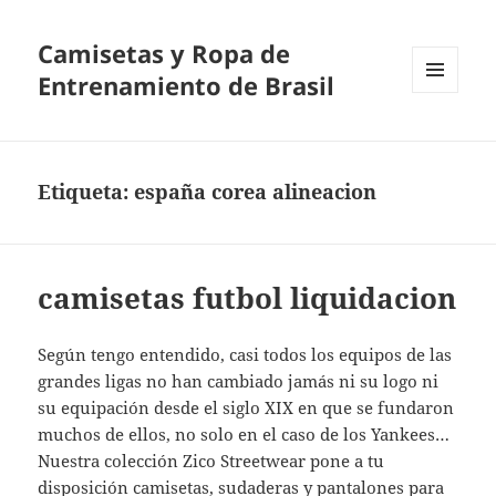
Camisetas y Ropa de
Entrenamiento de Brasil
MENÚ
Y
WIDGETS
Etiqueta:
españa corea alineacion
camisetas futbol liquidacion
Según tengo entendido, casi todos los equipos de las
grandes ligas no han cambiado jamás ni su logo ni
su equipación desde el siglo XIX en que se fundaron
muchos de ellos, no solo en el caso de los Yankees…
Nuestra colección Zico Streetwear pone a tu
disposición camisetas, sudaderas y pantalones para