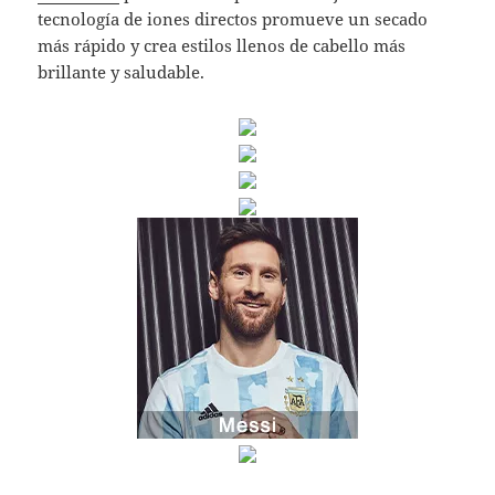
tecnología de iones directos promueve un secado
más rápido y crea estilos llenos de cabello más
brillante y saludable.