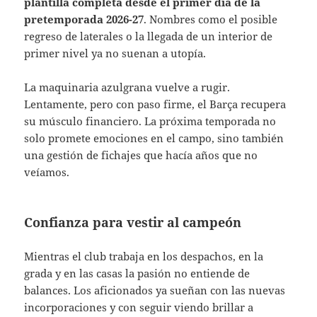
plantilla completa desde el primer día de la
pretemporada 2026-27
. Nombres como el posible
regreso de laterales o la llegada de un interior de
primer nivel ya no suenan a utopía.
La maquinaria azulgrana vuelve a rugir.
Lentamente, pero con paso firme, el Barça recupera
su músculo financiero. La próxima temporada no
solo promete emociones en el campo, sino también
una gestión de fichajes que hacía años que no
veíamos.
Confianza para vestir al campeón
Mientras el club trabaja en los despachos, en la
grada y en las casas la pasión no entiende de
balances. Los aficionados ya sueñan con las nuevas
incorporaciones y con seguir viendo brillar a