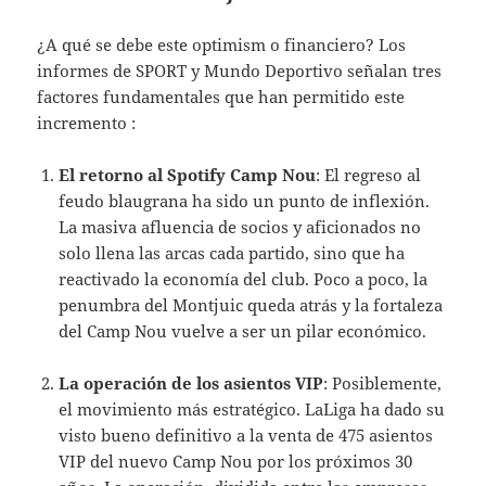
¿A qué se debe este optimism o financiero? Los
informes de SPORT y Mundo Deportivo señalan tres
factores fundamentales que han permitido este
incremento :
El retorno al Spotify Camp Nou
: El regreso al
feudo blaugrana ha sido un punto de inflexión.
La masiva afluencia de socios y aficionados no
solo llena las arcas cada partido, sino que ha
reactivado la economía del club. Poco a poco, la
penumbra del Montjuic queda atrás y la fortaleza
del Camp Nou vuelve a ser un pilar económico.
La operación de los asientos VIP
: Posiblemente,
el movimiento más estratégico. LaLiga ha dado su
visto bueno definitivo a la venta de 475 asientos
VIP del nuevo Camp Nou por los próximos 30