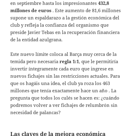
en septiembre hasta los impresionantes
432,8
millones de euros
. Este aumento de 81,6 millones
supone un espaldarazo a la gestión económica del
club y refleja la confianza del organismo que
preside Javier Tebas en la recuperación financiera
de la entidad azulgrana.
Este nuevo límite coloca al Barça muy cerca de la
temida pero necesaria
regla 1:1
, que le permitiría
invertir íntegramente cada euro que ingrese en
nuevos fichajes sin las restricciones actuales. Para
que os hagáis una idea, el club ya roza los 463
millones que tenía exactamente hace un año . La
pregunta que todos los culés se hacen es: ¿cuándo
podremos volver a ver fichajes de relumbrón sin
necesidad de palancas?
Las claves de la mejora económica