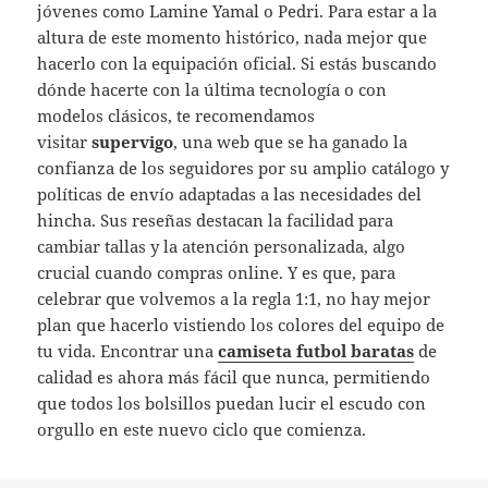
jóvenes como Lamine Yamal o Pedri. Para estar a la
altura de este momento histórico, nada mejor que
hacerlo con la equipación oficial. Si estás buscando
dónde hacerte con la última tecnología o con
modelos clásicos, te recomendamos
visitar
supervigo
, una web que se ha ganado la
confianza de los seguidores por su amplio catálogo y
políticas de envío adaptadas a las necesidades del
hincha. Sus reseñas destacan la facilidad para
cambiar tallas y la atención personalizada, algo
crucial cuando compras online. Y es que, para
celebrar que volvemos a la regla 1:1, no hay mejor
plan que hacerlo vistiendo los colores del equipo de
tu vida. Encontrar una
camiseta futbol baratas
de
calidad es ahora más fácil que nunca, permitiendo
que todos los bolsillos puedan lucir el escudo con
orgullo en este nuevo ciclo que comienza.