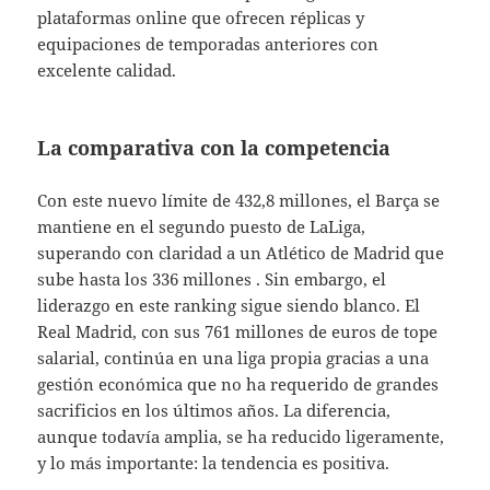
plataformas online que ofrecen réplicas y
equipaciones de temporadas anteriores con
excelente calidad.
La comparativa con la competencia
Con este nuevo límite de 432,8 millones, el Barça se
mantiene en el segundo puesto de LaLiga,
superando con claridad a un Atlético de Madrid que
sube hasta los 336 millones . Sin embargo, el
liderazgo en este ranking sigue siendo blanco. El
Real Madrid, con sus 761 millones de euros de tope
salarial, continúa en una liga propia gracias a una
gestión económica que no ha requerido de grandes
sacrificios en los últimos años. La diferencia,
aunque todavía amplia, se ha reducido ligeramente,
y lo más importante: la tendencia es positiva.