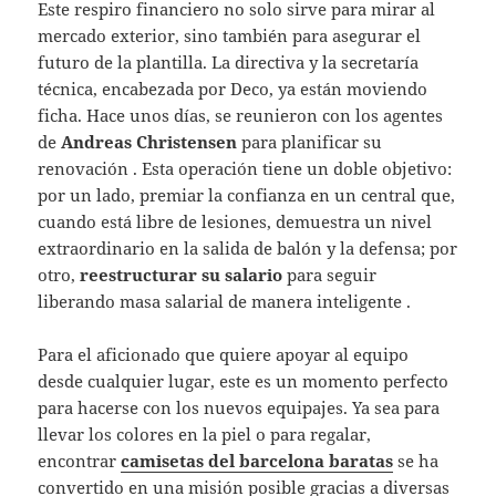
Este respiro financiero no solo sirve para mirar al
mercado exterior, sino también para asegurar el
futuro de la plantilla. La directiva y la secretaría
técnica, encabezada por Deco, ya están moviendo
ficha. Hace unos días, se reunieron con los agentes
de
Andreas Christensen
para planificar su
renovación . Esta operación tiene un doble objetivo:
por un lado, premiar la confianza en un central que,
cuando está libre de lesiones, demuestra un nivel
extraordinario en la salida de balón y la defensa; por
otro,
reestructurar su salario
para seguir
liberando masa salarial de manera inteligente .
Para el aficionado que quiere apoyar al equipo
desde cualquier lugar, este es un momento perfecto
para hacerse con los nuevos equipajes. Ya sea para
llevar los colores en la piel o para regalar,
encontrar
camisetas del barcelona baratas
se ha
convertido en una misión posible gracias a diversas