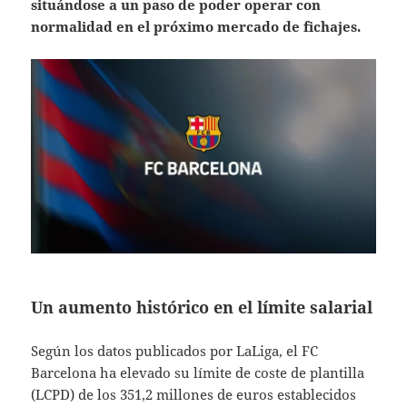
situándose a un paso de poder operar con
normalidad en el próximo mercado de fichajes.
Un aumento histórico en el límite salarial
Según los datos publicados por LaLiga, el FC
Barcelona ha elevado su límite de coste de plantilla
(LCPD) de los 351,2 millones de euros establecidos