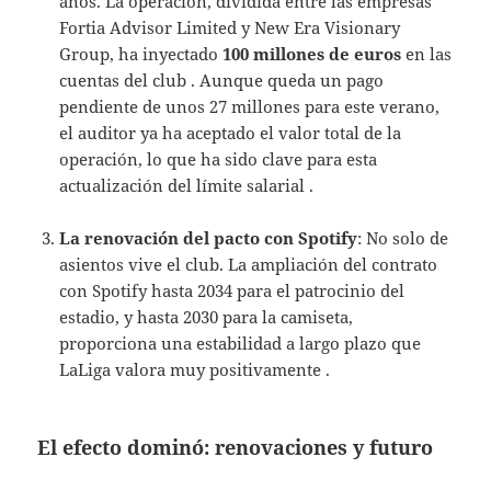
años. La operación, dividida entre las empresas
Fortia Advisor Limited y New Era Visionary
Group, ha inyectado
100 millones de euros
en las
cuentas del club . Aunque queda un pago
pendiente de unos 27 millones para este verano,
el auditor ya ha aceptado el valor total de la
operación, lo que ha sido clave para esta
actualización del límite salarial .
La renovación del pacto con Spotify
: No solo de
asientos vive el club. La ampliación del contrato
con Spotify hasta 2034 para el patrocinio del
estadio, y hasta 2030 para la camiseta,
proporciona una estabilidad a largo plazo que
LaLiga valora muy positivamente .
El efecto dominó: renovaciones y futuro