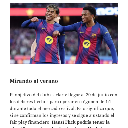
Mirando al verano
El objetivo del club es claro: llegar al 30 de junio con
los deberes hechos para operar en régimen de 1:1
durante todo el mercado estival. Esto significa que,
si se confirman los ingresos y se sigue ajustando el
fair play financiero,
Hansi Flick podría tener la