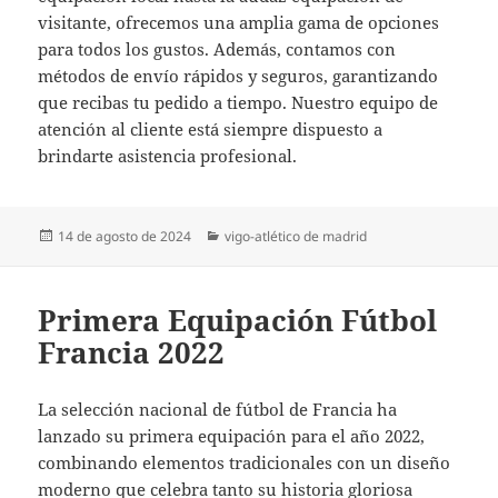
visitante, ofrecemos una amplia gama de opciones
para todos los gustos. Además, contamos con
métodos de envío rápidos y seguros, garantizando
que recibas tu pedido a tiempo. Nuestro equipo de
atención al cliente está siempre dispuesto a
brindarte asistencia profesional.
Publicado
Categorías
14 de agosto de 2024
vigo-atlético de madrid
el
Primera Equipación Fútbol
Francia 2022
La selección nacional de fútbol de Francia ha
lanzado su primera equipación para el año 2022,
combinando elementos tradicionales con un diseño
moderno que celebra tanto su historia gloriosa