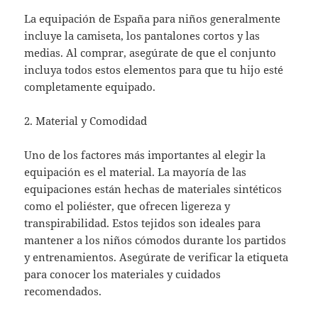
La equipación de España para niños generalmente
incluye la camiseta, los pantalones cortos y las
medias. Al comprar, asegúrate de que el conjunto
incluya todos estos elementos para que tu hijo esté
completamente equipado.
2. Material y Comodidad
Uno de los factores más importantes al elegir la
equipación es el material. La mayoría de las
equipaciones están hechas de materiales sintéticos
como el poliéster, que ofrecen ligereza y
transpirabilidad. Estos tejidos son ideales para
mantener a los niños cómodos durante los partidos
y entrenamientos. Asegúrate de verificar la etiqueta
para conocer los materiales y cuidados
recomendados.