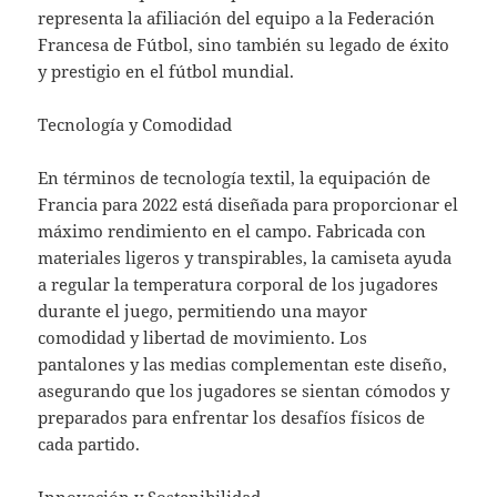
representa la afiliación del equipo a la Federación
Francesa de Fútbol, sino también su legado de éxito
y prestigio en el fútbol mundial.
Tecnología y Comodidad
En términos de tecnología textil, la equipación de
Francia para 2022 está diseñada para proporcionar el
máximo rendimiento en el campo. Fabricada con
materiales ligeros y transpirables, la camiseta ayuda
a regular la temperatura corporal de los jugadores
durante el juego, permitiendo una mayor
comodidad y libertad de movimiento. Los
pantalones y las medias complementan este diseño,
asegurando que los jugadores se sientan cómodos y
preparados para enfrentar los desafíos físicos de
cada partido.