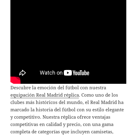
Descubre la emoción del fútbol con nuestra
equipación Real Madrid réplica
. Como uno de los
clubes más históricos del mundo, el Real Madrid ha
marcado la historia del fútbol con su estilo elegante
y competitivo. Nuestra réplica ofrece ventajas
competitivas en calidad y precio, con una gama
completa de categorías que incluyen camisetas,