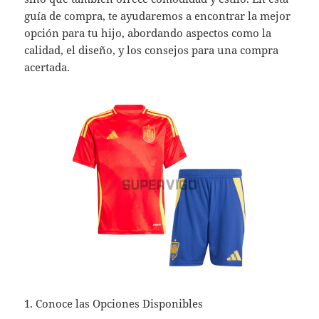
guía de compra, te ayudaremos a encontrar la mejor
opción para tu hijo, abordando aspectos como la
calidad, el diseño, y los consejos para una compra
acertada.
1. Conoce las Opciones Disponibles