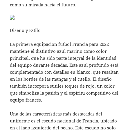
como su mirada hacia el futuro.
Diseño y Estilo
La primera
equipación fútbol Francia
para 2022
mantiene el distintivo azul marino como color
principal, que ha sido parte integral de la identidad
del equipo durante décadas. Este azul profundo está
complementado con detalles en blanco, que resaltan
en los bordes de las mangas y el cuello. El diseño
también incorpora sutiles toques de rojo, un color
que simboliza la pasión y el espíritu competitivo del
equipo francés.
Una de las características más destacadas del
uniforme es el escudo nacional de Francia, ubicado
en el lado izquierdo del pecho. Este escudo no solo