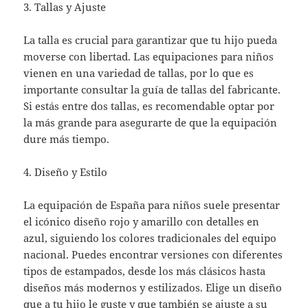
3. Tallas y Ajuste
La talla es crucial para garantizar que tu hijo pueda
moverse con libertad. Las equipaciones para niños
vienen en una variedad de tallas, por lo que es
importante consultar la guía de tallas del fabricante.
Si estás entre dos tallas, es recomendable optar por
la más grande para asegurarte de que la equipación
dure más tiempo.
4. Diseño y Estilo
La equipación de España para niños suele presentar
el icónico diseño rojo y amarillo con detalles en
azul, siguiendo los colores tradicionales del equipo
nacional. Puedes encontrar versiones con diferentes
tipos de estampados, desde los más clásicos hasta
diseños más modernos y estilizados. Elige un diseño
que a tu hijo le guste y que también se ajuste a su