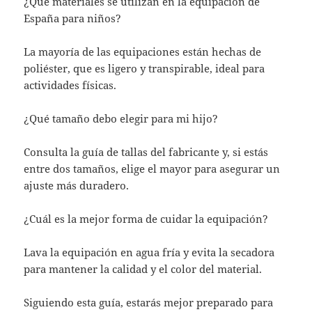
¿Qué materiales se utilizan en la equipación de
España para niños?
La mayoría de las equipaciones están hechas de
poliéster, que es ligero y transpirable, ideal para
actividades físicas.
¿Qué tamaño debo elegir para mi hijo?
Consulta la guía de tallas del fabricante y, si estás
entre dos tamaños, elige el mayor para asegurar un
ajuste más duradero.
¿Cuál es la mejor forma de cuidar la equipación?
Lava la equipación en agua fría y evita la secadora
para mantener la calidad y el color del material.
Siguiendo esta guía, estarás mejor preparado para