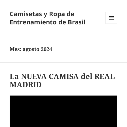
Camisetas y Ropa de
Entrenamiento de Brasil
MENÚ
Y
WIDGETS
Mes:
agosto 2024
La NUEVA CAMISA del REAL
MADRID