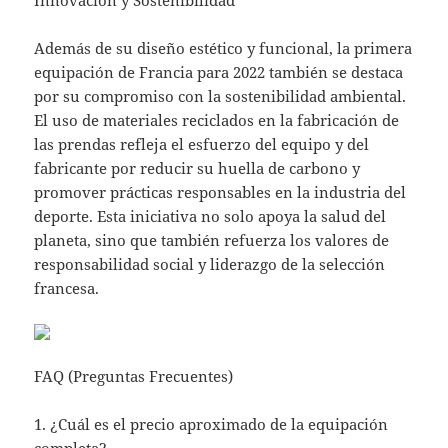
Innovación y Sostenibilidad
Además de su diseño estético y funcional, la primera
equipación de Francia para 2022 también se destaca
por su compromiso con la sostenibilidad ambiental.
El uso de materiales reciclados en la fabricación de
las prendas refleja el esfuerzo del equipo y del
fabricante por reducir su huella de carbono y
promover prácticas responsables en la industria del
deporte. Esta iniciativa no solo apoya la salud del
planeta, sino que también refuerza los valores de
responsabilidad social y liderazgo de la selección
francesa.
FAQ (Preguntas Frecuentes)
1. ¿Cuál es el precio aproximado de la equipación