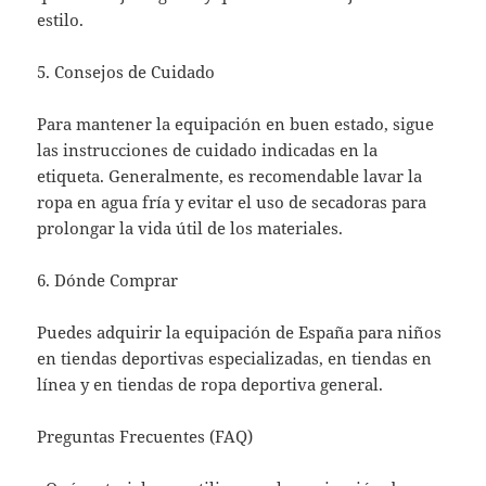
estilo.
5. Consejos de Cuidado
Para mantener la equipación en buen estado, sigue
las instrucciones de cuidado indicadas en la
etiqueta. Generalmente, es recomendable lavar la
ropa en agua fría y evitar el uso de secadoras para
prolongar la vida útil de los materiales.
6. Dónde Comprar
Puedes adquirir la equipación de España para niños
en tiendas deportivas especializadas, en tiendas en
línea y en tiendas de ropa deportiva general.
Preguntas Frecuentes (FAQ)