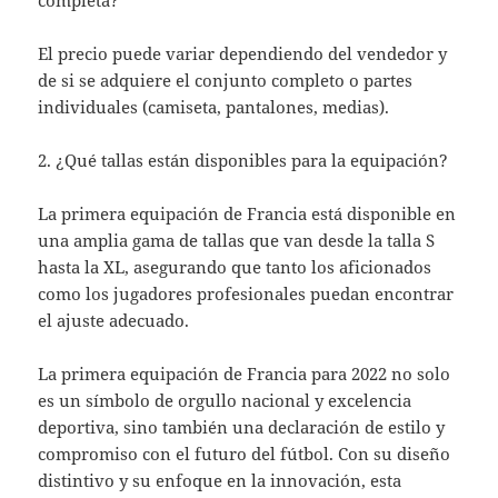
completa?
El precio puede variar dependiendo del vendedor y
de si se adquiere el conjunto completo o partes
individuales (camiseta, pantalones, medias).
2. ¿Qué tallas están disponibles para la equipación?
La primera equipación de Francia está disponible en
una amplia gama de tallas que van desde la talla S
hasta la XL, asegurando que tanto los aficionados
como los jugadores profesionales puedan encontrar
el ajuste adecuado.
La primera equipación de Francia para 2022 no solo
es un símbolo de orgullo nacional y excelencia
deportiva, sino también una declaración de estilo y
compromiso con el futuro del fútbol. Con su diseño
distintivo y su enfoque en la innovación, esta