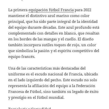
La primera
equipación fútbol Francia
para 2022
mantiene el distintivo azul marino como color
principal, que ha sido parte integral de la identidad
del equipo durante décadas. Este azul profundo está
complementado con detalles en blanco, que resaltan
en los bordes de las mangas y el cuello. El diseño
también incorpora sutiles toques de rojo, un color
que simboliza la pasión y el espíritu competitivo del
equipo francés.
Una de las características más destacadas del
uniforme es el escudo nacional de Francia, ubicado
en el lado izquierdo del pecho. Este escudo no solo
representa la afiliación del equipo a la Federación
Francesa de Fútbol, sino también su legado de éxito
y prestigio en el fútbol mundial.