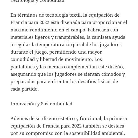
Tecnología y Comodidad
En términos de tecnología textil, la equipación de
Francia para 2022 está diseñada para proporcionar el
máximo rendimiento en el campo. Fabricada con
materiales ligeros y transpirables, la camiseta ayuda
a regular la temperatura corporal de los jugadores
durante el juego, permitiendo una mayor
comodidad y libertad de movimiento. Los
pantalones y las medias complementan este diseño,
asegurando que los jugadores se sientan cómodos y
preparados para enfrentar los desafíos físicos de
cada partido.
Innovación y Sostenibilidad
Además de su diseño estético y funcional, la primera
equipación de Francia para 2022 también se destaca
por su compromiso con la sostenibilidad ambiental.