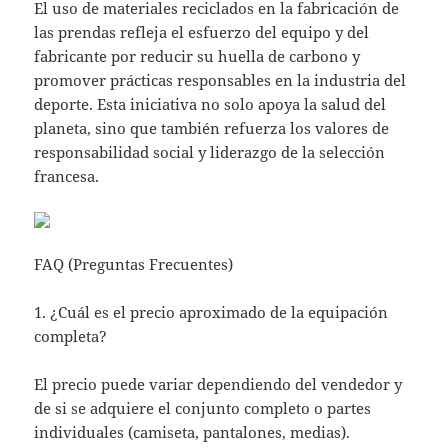
El uso de materiales reciclados en la fabricación de
las prendas refleja el esfuerzo del equipo y del
fabricante por reducir su huella de carbono y
promover prácticas responsables en la industria del
deporte. Esta iniciativa no solo apoya la salud del
planeta, sino que también refuerza los valores de
responsabilidad social y liderazgo de la selección
francesa.
FAQ (Preguntas Frecuentes)
1. ¿Cuál es el precio aproximado de la equipación
completa?
El precio puede variar dependiendo del vendedor y
de si se adquiere el conjunto completo o partes
individuales (camiseta, pantalones, medias).