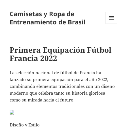
Camisetas y Ropa de
Entrenamiento de Brasil
MENÚ
Y
WIDGETS
Primera Equipación Fútbol
Francia 2022
La selección nacional de fútbol de Francia ha
lanzado su primera equipación para el año 2022,
combinando elementos tradicionales con un diseño
moderno que celebra tanto su historia gloriosa
como su mirada hacia el futuro.
Diseño y Estilo