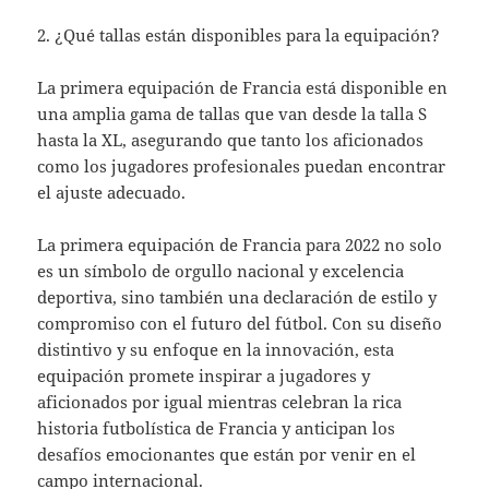
2. ¿Qué tallas están disponibles para la equipación?
La primera equipación de Francia está disponible en
una amplia gama de tallas que van desde la talla S
hasta la XL, asegurando que tanto los aficionados
como los jugadores profesionales puedan encontrar
el ajuste adecuado.
La primera equipación de Francia para 2022 no solo
es un símbolo de orgullo nacional y excelencia
deportiva, sino también una declaración de estilo y
compromiso con el futuro del fútbol. Con su diseño
distintivo y su enfoque en la innovación, esta
equipación promete inspirar a jugadores y
aficionados por igual mientras celebran la rica
historia futbolística de Francia y anticipan los
desafíos emocionantes que están por venir en el
campo internacional.