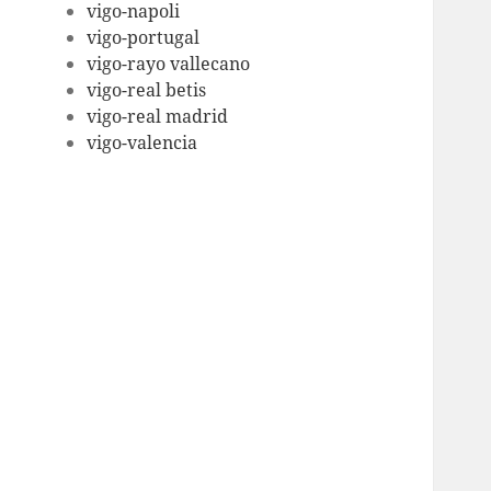
vigo-napoli
vigo-portugal
vigo-rayo vallecano
vigo-real betis
vigo-real madrid
vigo-valencia