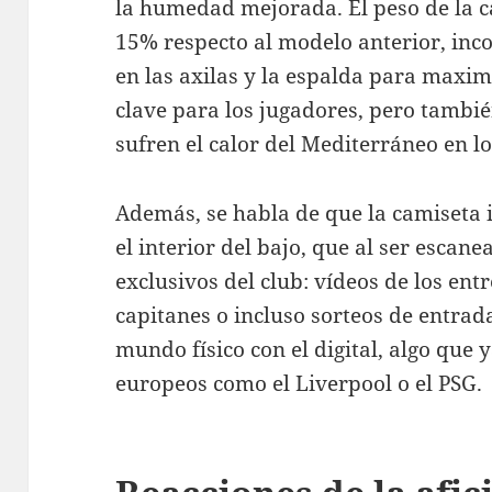
la humedad mejorada. El peso de la c
15% respecto al modelo anterior, in
en las axilas y la espalda para maximi
clave para los jugadores, pero tambié
sufren el calor del Mediterráneo en lo
Además, se habla de que la camiseta 
el interior del bajo, que al ser escan
exclusivos del club: vídeos de los ent
capitanes o incluso sorteos de entrad
mundo físico con el digital, algo que
europeos como el Liverpool o el PSG.