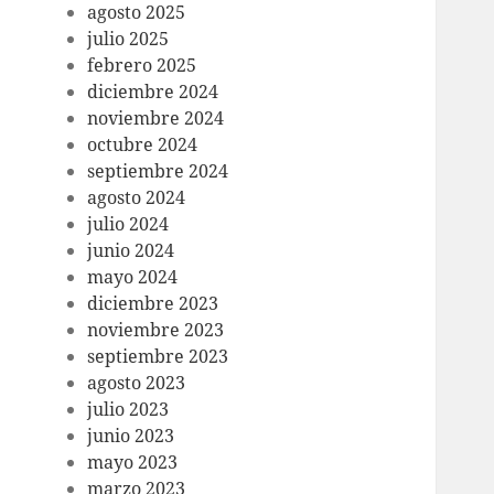
agosto 2025
julio 2025
febrero 2025
diciembre 2024
noviembre 2024
octubre 2024
septiembre 2024
agosto 2024
julio 2024
junio 2024
mayo 2024
diciembre 2023
noviembre 2023
septiembre 2023
agosto 2023
julio 2023
junio 2023
mayo 2023
marzo 2023