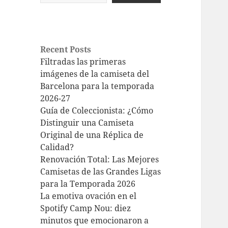
Recent Posts
Filtradas las primeras
imágenes de la camiseta del
Barcelona para la temporada
2026-27
Guía de Coleccionista: ¿Cómo
Distinguir una Camiseta
Original de una Réplica de
Calidad?
Renovación Total: Las Mejores
Camisetas de las Grandes Ligas
para la Temporada 2026
La emotiva ovación en el
Spotify Camp Nou: diez
minutos que emocionaron a