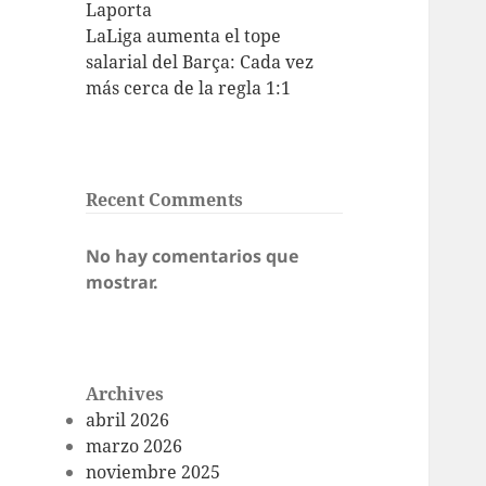
Laporta
LaLiga aumenta el tope
salarial del Barça: Cada vez
más cerca de la regla 1:1
Recent Comments
No hay comentarios que
mostrar.
Archives
abril 2026
marzo 2026
noviembre 2025