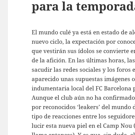
para la temporad
El mundo culé ya está en estado de al
nuevo ciclo, la expectación por conoce
que vestirán sus ídolos se convierte 
de la afición. En las últimas horas, la
sacudir las redes sociales y los foros
aparecido unas supuestas imágenes ofi
indumentaria local del FC Barcelona
Aunque el club aún no ha confirmado n
por reconocidos ‘leakers’ del mundo 
tipo de reacciones entre los seguidor
lucir esta nueva piel en el Camp Nou