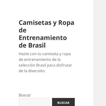
Camisetas y Ropa
de
Entrenamiento
de Brasil
Hazte con tu camiseta y ropa
de entrenamiento de la
selección Brasil para disfrutar
de la diversión.
Buscar
BUSCAR