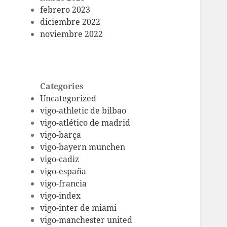
febrero 2023
diciembre 2022
noviembre 2022
Categories
Uncategorized
vigo-athletic de bilbao
vigo-atlético de madrid
vigo-barça
vigo-bayern munchen
vigo-cadiz
vigo-españa
vigo-francia
vigo-index
vigo-inter de miami
vigo-manchester united