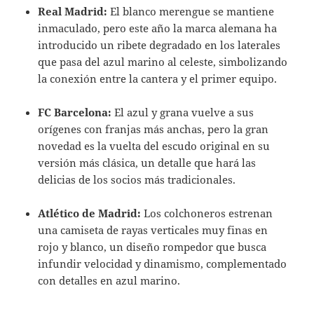
Real Madrid:
El blanco merengue se mantiene
inmaculado, pero este año la marca alemana ha
introducido un ribete degradado en los laterales
que pasa del azul marino al celeste, simbolizando
la conexión entre la cantera y el primer equipo.
FC Barcelona:
El azul y grana vuelve a sus
orígenes con franjas más anchas, pero la gran
novedad es la vuelta del escudo original en su
versión más clásica, un detalle que hará las
delicias de los socios más tradicionales.
Atlético de Madrid:
Los colchoneros estrenan
una camiseta de rayas verticales muy finas en
rojo y blanco, un diseño rompedor que busca
infundir velocidad y dinamismo, complementado
con detalles en azul marino.