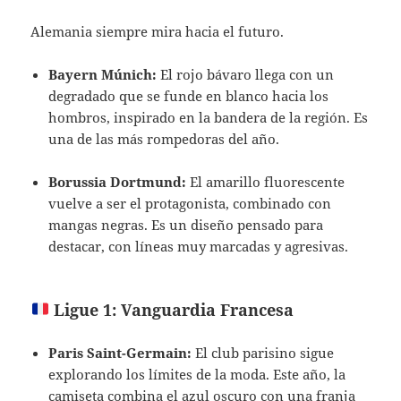
Alemania siempre mira hacia el futuro.
Bayern Múnich:
El rojo bávaro llega con un
degradado que se funde en blanco hacia los
hombros, inspirado en la bandera de la región. Es
una de las más rompedoras del año.
Borussia Dortmund:
El amarillo fluorescente
vuelve a ser el protagonista, combinado con
mangas negras. Es un diseño pensado para
destacar, con líneas muy marcadas y agresivas.
Ligue 1: Vanguardia Francesa
Paris Saint-Germain:
El club parisino sigue
explorando los límites de la moda. Este año, la
camiseta combina el azul oscuro con una franja