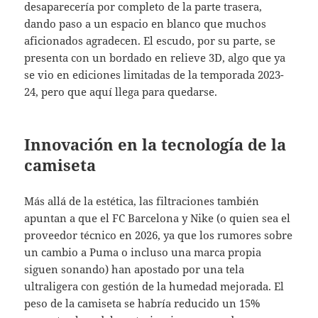
desaparecería por completo de la parte trasera,
dando paso a un espacio en blanco que muchos
aficionados agradecen. El escudo, por su parte, se
presenta con un bordado en relieve 3D, algo que ya
se vio en ediciones limitadas de la temporada 2023-
24, pero que aquí llega para quedarse.
Innovación en la tecnología de la
camiseta
Más allá de la estética, las filtraciones también
apuntan a que el FC Barcelona y Nike (o quien sea el
proveedor técnico en 2026, ya que los rumores sobre
un cambio a Puma o incluso una marca propia
siguen sonando) han apostado por una tela
ultraligera con gestión de la humedad mejorada. El
peso de la camiseta se habría reducido un 15%