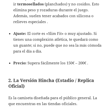
ir
termosellados
(planchados) y no cosidos. Esto
elimina peso y rozaduras durante el juego.
Además, suelen tener acabados con silicona o
relieves especiales .
Ajuste:
El corte es «Slim Fit» o muy ajustado. Si
tienes una complexión atlética, te quedará como
un guante; si no, puede que no sea la más cómoda
para el día a día.
Precio:
Supera fácilmente los 150€ – 200€ .
2. La Versión Hincha (Estadio / Replica
Oficial)
Es la camiseta diseñada para el público general. La
que encuentras en las tiendas oficiales.