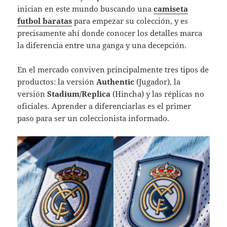
inician en este mundo buscando una
camiseta
futbol baratas
para empezar su colección, y es
precisamente ahí donde conocer los detalles marca
la diferencia entre una ganga y una decepción.
En el mercado conviven principalmente tres tipos de
productos: la versión
Authentic
(Jugador), la
versión
Stadium/Replica
(Hincha) y las réplicas no
oficiales. Aprender a diferenciarlas es el primer
paso para ser un coleccionista informado.