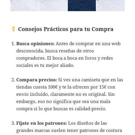
Consejos Prácticos para tu Compra
Busca opiniones:
Antes de comprar en una web
desconocida, busca reseñas de otros
compradores. El boca a boca en foros y redes
sociales es tu mejor aliado.
Compara precios:
Si ves una camiseta que en las
tiendas cuesta 100€ y te la ofrecen por 15€ con
envío incluido, claramente no es original. Sin
embargo, eso no significa que sea una mala
compra si lo que buscas es calidad-precio.
Fíjate en los patrones:
Los diseños de las
grandes marcas suelen tener patrones de costura