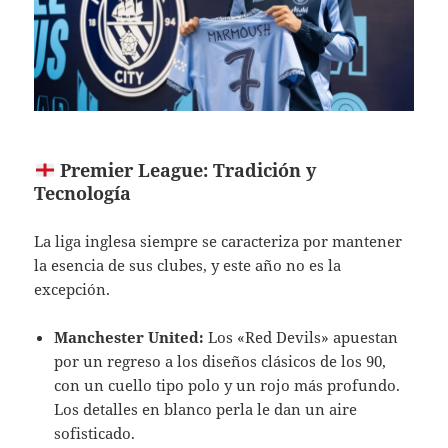
Premier League: Tradición y
Tecnología
La liga inglesa siempre se caracteriza por mantener
la esencia de sus clubes, y este año no es la
excepción.
Manchester United:
Los «Red Devils» apuestan
por un regreso a los diseños clásicos de los 90,
con un cuello tipo polo y un rojo más profundo.
Los detalles en blanco perla le dan un aire
sofisticado.