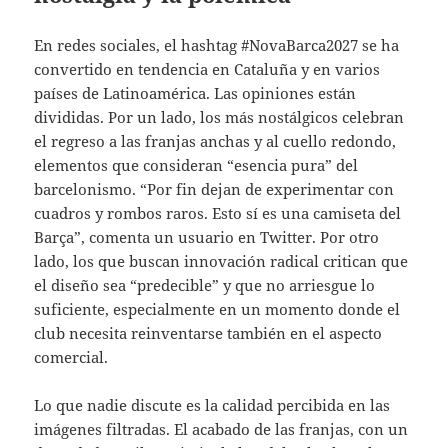
En redes sociales, el hashtag #NovaBarca2027 se ha
convertido en tendencia en Cataluña y en varios
países de Latinoamérica. Las opiniones están
divididas. Por un lado, los más nostálgicos celebran
el regreso a las franjas anchas y al cuello redondo,
elementos que consideran “esencia pura” del
barcelonismo. “Por fin dejan de experimentar con
cuadros y rombos raros. Esto sí es una camiseta del
Barça”, comenta un usuario en Twitter. Por otro
lado, los que buscan innovación radical critican que
el diseño sea “predecible” y que no arriesgue lo
suficiente, especialmente en un momento donde el
club necesita reinventarse también en el aspecto
comercial.
Lo que nadie discute es la calidad percibida en las
imágenes filtradas. El acabado de las franjas, con un