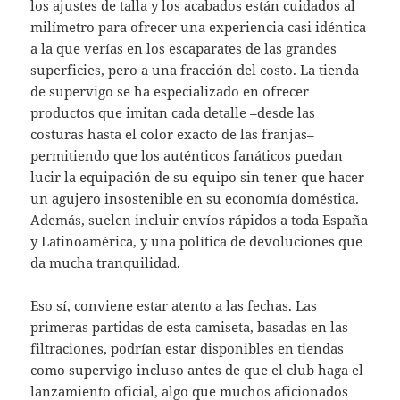
los ajustes de talla y los acabados están cuidados al
milímetro para ofrecer una experiencia casi idéntica
a la que verías en los escaparates de las grandes
superficies, pero a una fracción del costo. La tienda
de supervigo se ha especializado en ofrecer
productos que imitan cada detalle –desde las
costuras hasta el color exacto de las franjas–
permitiendo que los auténticos fanáticos puedan
lucir la equipación de su equipo sin tener que hacer
un agujero insostenible en su economía doméstica.
Además, suelen incluir envíos rápidos a toda España
y Latinoamérica, y una política de devoluciones que
da mucha tranquilidad.
Eso sí, conviene estar atento a las fechas. Las
primeras partidas de esta camiseta, basadas en las
filtraciones, podrían estar disponibles en tiendas
como supervigo incluso antes de que el club haga el
lanzamiento oficial, algo que muchos aficionados