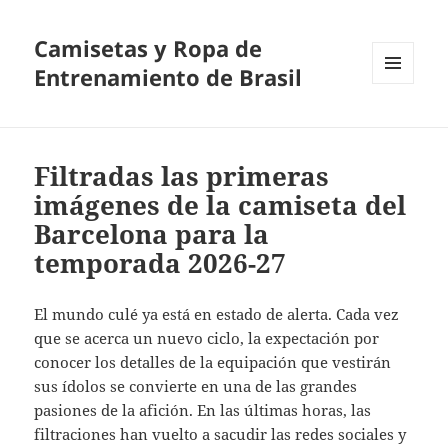
Camisetas y Ropa de
Entrenamiento de Brasil
MENÚ
Y
WIDGETS
Filtradas las primeras
imágenes de la camiseta del
Barcelona para la
temporada 2026-27
El mundo culé ya está en estado de alerta. Cada vez
que se acerca un nuevo ciclo, la expectación por
conocer los detalles de la equipación que vestirán
sus ídolos se convierte en una de las grandes
pasiones de la afición. En las últimas horas, las
filtraciones han vuelto a sacudir las redes sociales y