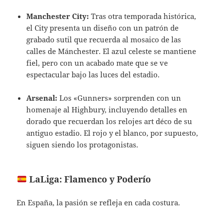
Manchester City:
Tras otra temporada histórica,
el City presenta un diseño con un patrón de
grabado sutil que recuerda al mosaico de las
calles de Mánchester. El azul celeste se mantiene
fiel, pero con un acabado mate que se ve
espectacular bajo las luces del estadio.
Arsenal:
Los «Gunners» sorprenden con un
homenaje al Highbury, incluyendo detalles en
dorado que recuerdan los relojes art déco de su
antiguo estadio. El rojo y el blanco, por supuesto,
siguen siendo los protagonistas.
LaLiga: Flamenco y Poderío
En España, la pasión se refleja en cada costura.