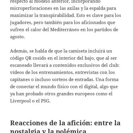
respecto al modelo anterior, incorporando
microperforaciones en las axilas y la espalda para
maximizar la transpirabilidad. Esto es clave para los
jugadores, pero también para los aficionados que
sufren el calor del Mediterráneo en los partidos de
agosto.
Además, se habla de que la camiseta incluirá un
código QR cosido en el interior del bajo, que al ser
escaneado llevará a contenidos exclusivos del club:
vídeos de los entrenamientos, entrevistas con los
capitanes o incluso sorteos de entradas. Una forma
de conectar el mundo físico con el digital, algo que
ya han probado otros grandes europeos como el
Liverpool o el PSG.
Reacciones de la afición: entre la
nostalgia y la polémica