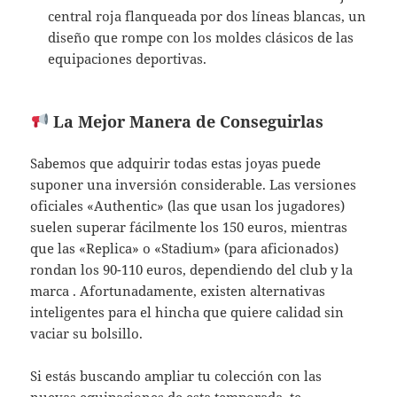
central roja flanqueada por dos líneas blancas, un
diseño que rompe con los moldes clásicos de las
equipaciones deportivas.
La Mejor Manera de Conseguirlas
Sabemos que adquirir todas estas joyas puede
suponer una inversión considerable. Las versiones
oficiales «Authentic» (las que usan los jugadores)
suelen superar fácilmente los 150 euros, mientras
que las «Replica» o «Stadium» (para aficionados)
rondan los 90-110 euros, dependiendo del club y la
marca . Afortunadamente, existen alternativas
inteligentes para el hincha que quiere calidad sin
vaciar su bolsillo.
Si estás buscando ampliar tu colección con las