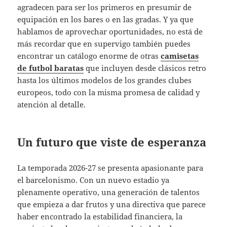
agradecen para ser los primeros en presumir de
equipación en los bares o en las gradas. Y ya que
hablamos de aprovechar oportunidades, no está de
más recordar que en supervigo también puedes
encontrar un catálogo enorme de otras
camisetas
de futbol baratas
que incluyen desde clásicos retro
hasta los últimos modelos de los grandes clubes
europeos, todo con la misma promesa de calidad y
atención al detalle.
Un futuro que viste de esperanza
La temporada 2026-27 se presenta apasionante para
el barcelonismo. Con un nuevo estadio ya
plenamente operativo, una generación de talentos
que empieza a dar frutos y una directiva que parece
haber encontrado la estabilidad financiera, la