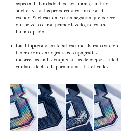
aspecto. El bordado debe ser limpio, sin hilos
sueltos y con las proporciones correctas del
escudo. Si el escudo es una pegatina que parece
que se va a caer al primer lavado, no es una
buena opción.
Las Etiquetas:
Las falsificaciones baratas suelen
tener errores ortográficos o tipografías
incorrectas en las etiquetas. Las de mejor calidad
cuidan este detalle para imitar a las oficiales.