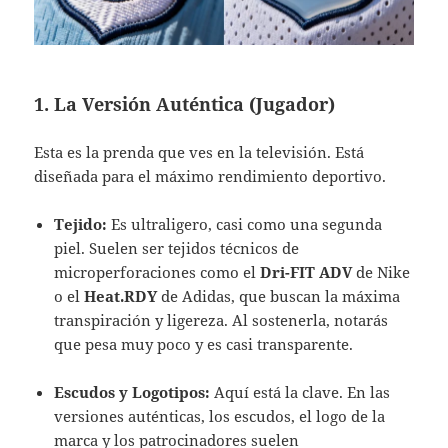
1. La Versión Auténtica (Jugador)
Esta es la prenda que ves en la televisión. Está
diseñada para el máximo rendimiento deportivo.
Tejido:
Es ultraligero, casi como una segunda
piel. Suelen ser tejidos técnicos de
microperforaciones como el
Dri-FIT ADV
de Nike
o el
Heat.RDY
de Adidas, que buscan la máxima
transpiración y ligereza. Al sostenerla, notarás
que pesa muy poco y es casi transparente.
Escudos y Logotipos:
Aquí está la clave. En las
versiones auténticas, los escudos, el logo de la
marca y los patrocinadores suelen