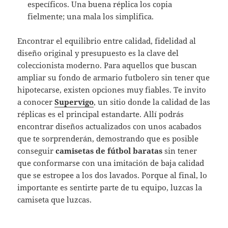
específicos. Una buena réplica los copia
fielmente; una mala los simplifica.
Encontrar el equilibrio entre calidad, fidelidad al
diseño original y presupuesto es la clave del
coleccionista moderno. Para aquellos que buscan
ampliar su fondo de armario futbolero sin tener que
hipotecarse, existen opciones muy fiables. Te invito
a conocer
Supervigo
, un sitio donde la calidad de las
réplicas es el principal estandarte. Allí podrás
encontrar diseños actualizados con unos acabados
que te sorprenderán, demostrando que es posible
conseguir
camisetas de fútbol baratas
sin tener
que conformarse con una imitación de baja calidad
que se estropee a los dos lavados. Porque al final, lo
importante es sentirte parte de tu equipo, luzcas la
camiseta que luzcas.