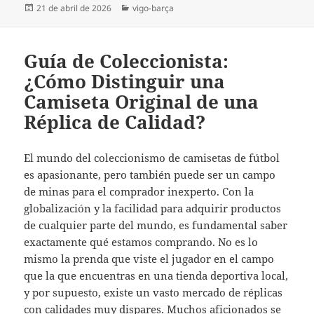
Publicado
Categorías
21 de abril de 2026
vigo-barça
el
Guía de Coleccionista:
¿Cómo Distinguir una
Camiseta Original de una
Réplica de Calidad?
El mundo del coleccionismo de camisetas de fútbol
es apasionante, pero también puede ser un campo
de minas para el comprador inexperto. Con la
globalización y la facilidad para adquirir productos
de cualquier parte del mundo, es fundamental saber
exactamente qué estamos comprando. No es lo
mismo la prenda que viste el jugador en el campo
que la que encuentras en una tienda deportiva local,
y por supuesto, existe un vasto mercado de réplicas
con calidades muy dispares. Muchos aficionados se