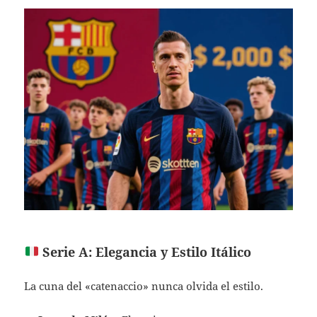
Serie A: Elegancia y Estilo Itálico
La cuna del «catenaccio» nunca olvida el estilo.