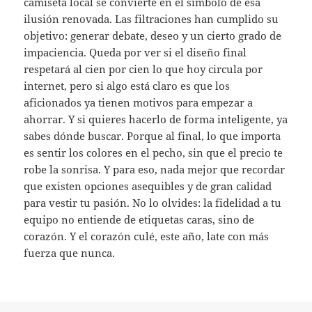
camiseta local se convierte en el símbolo de esa
ilusión renovada. Las filtraciones han cumplido su
objetivo: generar debate, deseo y un cierto grado de
impaciencia. Queda por ver si el diseño final
respetará al cien por cien lo que hoy circula por
internet, pero si algo está claro es que los
aficionados ya tienen motivos para empezar a
ahorrar. Y si quieres hacerlo de forma inteligente, ya
sabes dónde buscar. Porque al final, lo que importa
es sentir los colores en el pecho, sin que el precio te
robe la sonrisa. Y para eso, nada mejor que recordar
que existen opciones asequibles y de gran calidad
para vestir tu pasión. No lo olvides: la fidelidad a tu
equipo no entiende de etiquetas caras, sino de
corazón. Y el corazón culé, este año, late con más
fuerza que nunca.