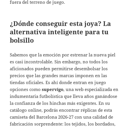
fuera del terreno de juego.
¿Dónde conseguir esta joya? La
alternativa inteligente para tu
bolsillo
Sabemos que la emoción por estrenar la nueva piel
es casi incontrolable. Sin embargo, no todos los
aficionados pueden permitirse desembolsar los
precios que las grandes marcas imponen en las
tiendas oficiales. Es ahí donde entran en juego
opciones como
supervigo
, una web especializada en
indumentaria futbolística que lleva años ganándose
la confianza de los hinchas más exigentes. En su
catálogo online, podrás encontrar réplicas de esta
camiseta del Barcelona 2026-27 con una calidad de
fabricación sorprendente: los tejidos, los bordados,