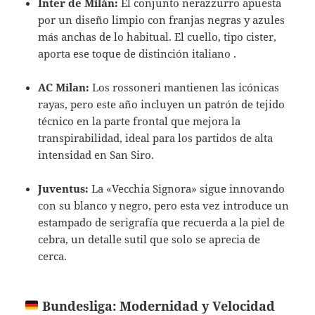
Inter de Milán:
El conjunto nerazzurro apuesta
por un diseño limpio con franjas negras y azules
más anchas de lo habitual. El cuello, tipo cister,
aporta ese toque de distinción italiano .
AC Milan:
Los rossoneri mantienen las icónicas
rayas, pero este año incluyen un patrón de tejido
técnico en la parte frontal que mejora la
transpirabilidad, ideal para los partidos de alta
intensidad en San Siro.
Juventus:
La «Vecchia Signora» sigue innovando
con su blanco y negro, pero esta vez introduce un
estampado de serigrafía que recuerda a la piel de
cebra, un detalle sutil que solo se aprecia de
cerca.
Bundesliga: Modernidad y Velocidad