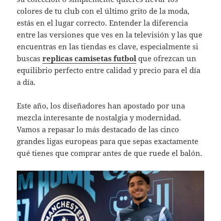
colores de tu club con el último grito de la moda,
estás en el lugar correcto. Entender la diferencia
entre las versiones que ves en la televisión y las que
encuentras en las tiendas es clave, especialmente si
buscas
replicas camisetas futbol
que ofrezcan un
equilibrio perfecto entre calidad y precio para el día
a día.
Este año, los diseñadores han apostado por una
mezcla interesante de nostalgia y modernidad.
Vamos a repasar lo más destacado de las cinco
grandes ligas europeas para que sepas exactamente
qué tienes que comprar antes de que ruede el balón.