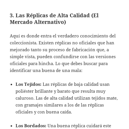
3. Las Réplicas de Alta Calidad (El
Mercado Alternativo)
Aquí es donde entra el verdadero conocimiento del
coleccionista. Existen réplicas no oficiales que han
mejorado tanto su proceso de fabricación que, a
simple vista, pueden confundirse con las versiones
oficiales para hincha. Lo que debes buscar para
identificar una buena de una mala:
Los Tejidos:
Las réplicas de baja calidad usan
poliéster brillante y barato que resulta muy
caluroso. Las de alta calidad utilizan tejidos mate,
con gramajes similares a los de las réplicas
oficiales y con buena caída.
Los Bordados:
Una buena réplica cuidará este