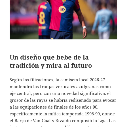
Un diseño que bebe de la
tradición y mira al futuro
Según las filtraciones, la camiseta local 2026-27
mantendrá las franjas verticales azulgranas como
eje central, pero con una novedad significativa: el
grosor de las rayas se habría rediseñado para evocar
a las equipaciones de finales de los años 90,
específicamente la mítica temporada 1998-99, donde
el Barça de Van Gaal y Rivaldo conquistó la Liga. Las