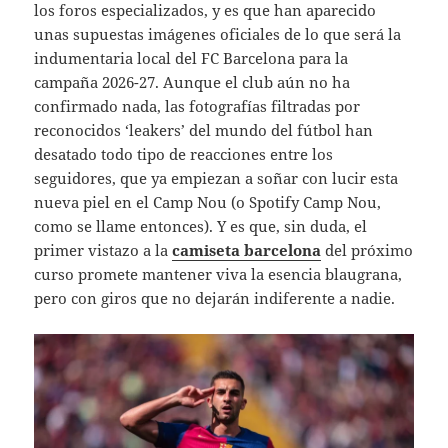
los foros especializados, y es que han aparecido
unas supuestas imágenes oficiales de lo que será la
indumentaria local del FC Barcelona para la
campaña 2026-27. Aunque el club aún no ha
confirmado nada, las fotografías filtradas por
reconocidos ‘leakers’ del mundo del fútbol han
desatado todo tipo de reacciones entre los
seguidores, que ya empiezan a soñar con lucir esta
nueva piel en el Camp Nou (o Spotify Camp Nou,
como se llame entonces). Y es que, sin duda, el
primer vistazo a la
camiseta barcelona
del próximo
curso promete mantener viva la esencia blaugrana,
pero con giros que no dejarán indiferente a nadie.