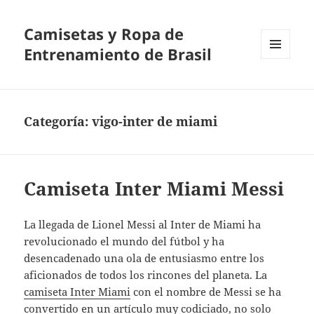
Camisetas y Ropa de
Entrenamiento de Brasil
MENÚ
Y
WIDGETS
Categoría:
vigo-inter de miami
Camiseta Inter Miami Messi
La llegada de Lionel Messi al Inter de Miami ha
revolucionado el mundo del fútbol y ha
desencadenado una ola de entusiasmo entre los
aficionados de todos los rincones del planeta. La
camiseta Inter Miami
con el nombre de Messi se ha
convertido en un artículo muy codiciado, no solo