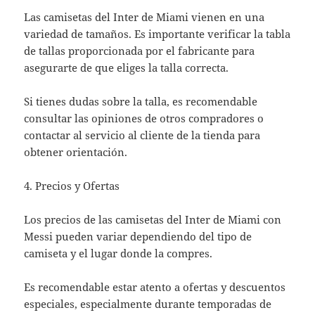
Las camisetas del Inter de Miami vienen en una
variedad de tamaños. Es importante verificar la tabla
de tallas proporcionada por el fabricante para
asegurarte de que eliges la talla correcta.
Si tienes dudas sobre la talla, es recomendable
consultar las opiniones de otros compradores o
contactar al servicio al cliente de la tienda para
obtener orientación.
4. Precios y Ofertas
Los precios de las camisetas del Inter de Miami con
Messi pueden variar dependiendo del tipo de
camiseta y el lugar donde la compres.
Es recomendable estar atento a ofertas y descuentos
especiales, especialmente durante temporadas de