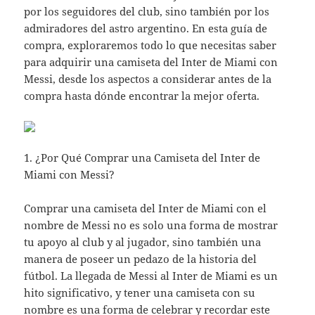
por los seguidores del club, sino también por los
admiradores del astro argentino. En esta guía de
compra, exploraremos todo lo que necesitas saber
para adquirir una camiseta del Inter de Miami con
Messi, desde los aspectos a considerar antes de la
compra hasta dónde encontrar la mejor oferta.
1. ¿Por Qué Comprar una Camiseta del Inter de
Miami con Messi?
Comprar una camiseta del Inter de Miami con el
nombre de Messi no es solo una forma de mostrar
tu apoyo al club y al jugador, sino también una
manera de poseer un pedazo de la historia del
fútbol. La llegada de Messi al Inter de Miami es un
hito significativo, y tener una camiseta con su
nombre es una forma de celebrar y recordar este