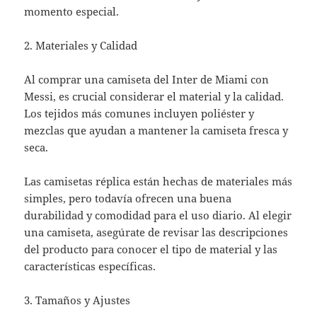
momento especial.
2. Materiales y Calidad
Al comprar una camiseta del Inter de Miami con
Messi, es crucial considerar el material y la calidad.
Los tejidos más comunes incluyen poliéster y
mezclas que ayudan a mantener la camiseta fresca y
seca.
Las camisetas réplica están hechas de materiales más
simples, pero todavía ofrecen una buena
durabilidad y comodidad para el uso diario. Al elegir
una camiseta, asegúrate de revisar las descripciones
del producto para conocer el tipo de material y las
características específicas.
3. Tamaños y Ajustes