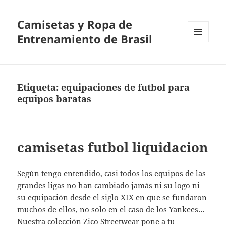
Camisetas y Ropa de
Entrenamiento de Brasil
MENÚ
Y
WIDGETS
Etiqueta:
equipaciones de futbol para
equipos baratas
camisetas futbol liquidacion
Según tengo entendido, casi todos los equipos de las
grandes ligas no han cambiado jamás ni su logo ni
su equipación desde el siglo XIX en que se fundaron
muchos de ellos, no solo en el caso de los Yankees…
Nuestra colección Zico Streetwear pone a tu