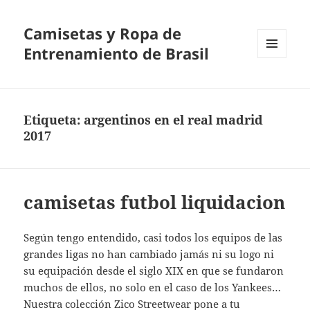
Camisetas y Ropa de
Entrenamiento de Brasil
MENÚ
Y
WIDGETS
Etiqueta:
argentinos en el real madrid
2017
camisetas futbol liquidacion
Según tengo entendido, casi todos los equipos de las
grandes ligas no han cambiado jamás ni su logo ni
su equipación desde el siglo XIX en que se fundaron
muchos de ellos, no solo en el caso de los Yankees…
Nuestra colección Zico Streetwear pone a tu