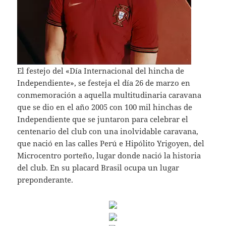
El festejo del «Día Internacional del hincha de
Independiente», se festeja el día 26 de marzo en
conmemoración a aquella multitudinaria caravana
que se dio en el año 2005 con 100 mil hinchas de
Independiente que se juntaron para celebrar el
centenario del club con una inolvidable caravana,
que nació en las calles Perú e Hipólito Yrigoyen, del
Microcentro porteño, lugar donde nació la historia
del club. En su placard Brasil ocupa un lugar
preponderante.