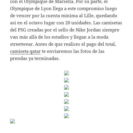
con el Olympique de Marsella. Por su parte, el
Olympique de Lyon llega a este compromiso luego
de vencer por la cuenta mínima al Lille, quedando
así en el octavo lugar con 20 unidades. Las camisetas
del PSG creadas por el sello de Nike Jordan siempre
van más allá de los estadios y llegan a la moda
streetwear. Antes de que realices el pago del total,
camiseta qatar
te enviaremos las fotos de las
prendas ya terminadas.