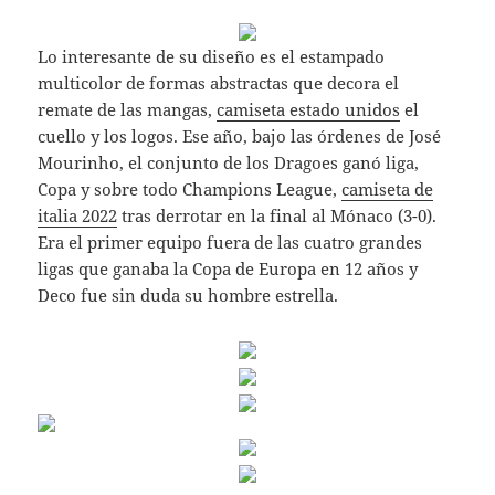
Lo interesante de su diseño es el estampado
multicolor de formas abstractas que decora el
remate de las mangas,
camiseta estado unidos
el
cuello y los logos. Ese año, bajo las órdenes de José
Mourinho, el conjunto de los Dragoes ganó liga,
Copa y sobre todo Champions League,
camiseta de
italia 2022
tras derrotar en la final al Mónaco (3-0).
Era el primer equipo fuera de las cuatro grandes
ligas que ganaba la Copa de Europa en 12 años y
Deco fue sin duda su hombre estrella.