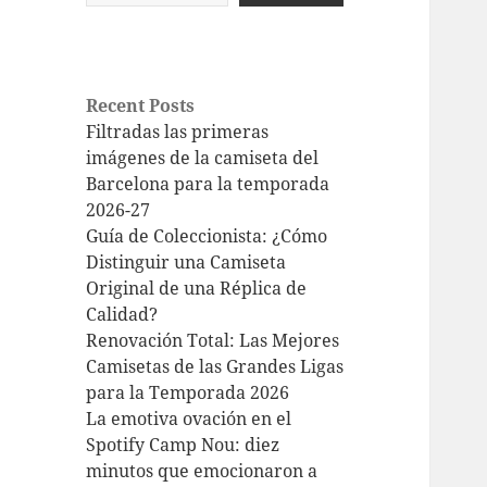
Recent Posts
Filtradas las primeras
imágenes de la camiseta del
Barcelona para la temporada
2026-27
Guía de Coleccionista: ¿Cómo
Distinguir una Camiseta
Original de una Réplica de
Calidad?
Renovación Total: Las Mejores
Camisetas de las Grandes Ligas
para la Temporada 2026
La emotiva ovación en el
Spotify Camp Nou: diez
minutos que emocionaron a