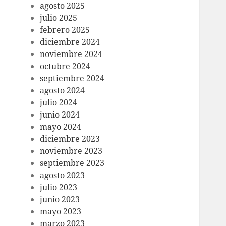
agosto 2025
julio 2025
febrero 2025
diciembre 2024
noviembre 2024
octubre 2024
septiembre 2024
agosto 2024
julio 2024
junio 2024
mayo 2024
diciembre 2023
noviembre 2023
septiembre 2023
agosto 2023
julio 2023
junio 2023
mayo 2023
marzo 2023