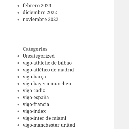
febrero 2023
diciembre 2022
noviembre 2022
Categories
Uncategorized
vigo-athletic de bilbao
vigo-atlético de madrid
vigo-barça
vigo-bayern munchen
vigo-cadiz
vigo-españa
vigo-francia
vigo-index
vigo-inter de miami
vigo-manchester united