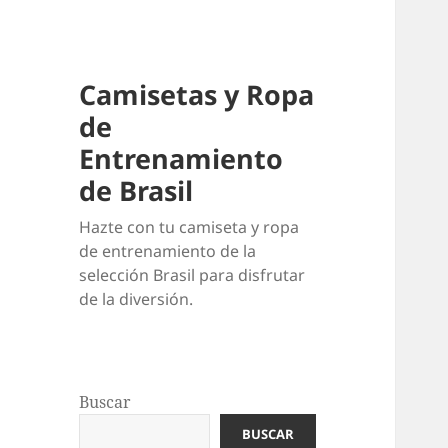
Camisetas y Ropa
de
Entrenamiento
de Brasil
Hazte con tu camiseta y ropa
de entrenamiento de la
selección Brasil para disfrutar
de la diversión.
Buscar
BUSCAR