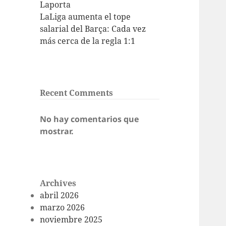
Laporta
LaLiga aumenta el tope
salarial del Barça: Cada vez
más cerca de la regla 1:1
Recent Comments
No hay comentarios que
mostrar.
Archives
abril 2026
marzo 2026
noviembre 2025