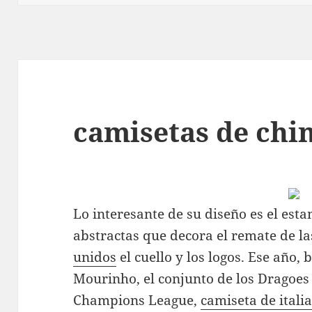
camisetas de chin
Lo interesante de su diseño es el es
abstractas que decora el remate de l
unidos
el cuello y los logos. Ese año, 
Mourinho, el conjunto de los Dragoes 
Champions League,
camiseta de itali