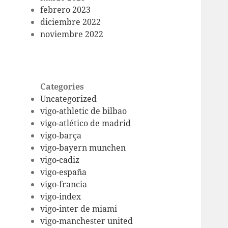
febrero 2023
diciembre 2022
noviembre 2022
Categories
Uncategorized
vigo-athletic de bilbao
vigo-atlético de madrid
vigo-barça
vigo-bayern munchen
vigo-cadiz
vigo-españa
vigo-francia
vigo-index
vigo-inter de miami
vigo-manchester united