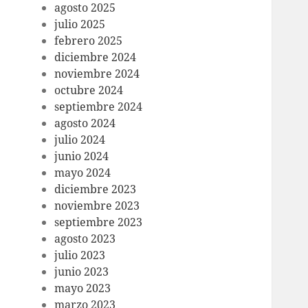
agosto 2025
julio 2025
febrero 2025
diciembre 2024
noviembre 2024
octubre 2024
septiembre 2024
agosto 2024
julio 2024
junio 2024
mayo 2024
diciembre 2023
noviembre 2023
septiembre 2023
agosto 2023
julio 2023
junio 2023
mayo 2023
marzo 2023