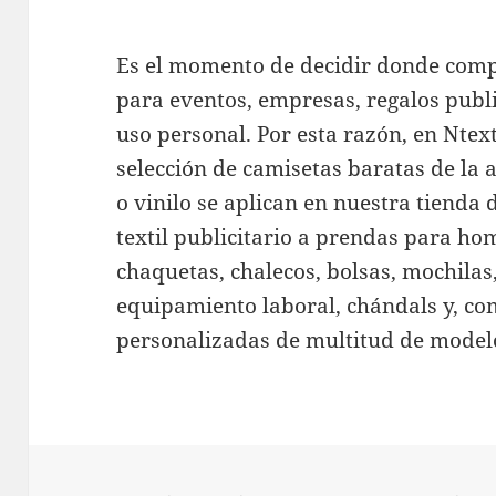
Es el momento de decidir donde comp
para eventos, empresas, regalos publ
uso personal. Por esta razón, en Nte
selección de camisetas baratas de la a
o vinilo se aplican en nuestra tienda
textil publicitario a prendas para ho
chaquetas, chalecos, bolsas, mochilas,
equipamiento laboral, chándals y, co
personalizadas de multitud de modelos