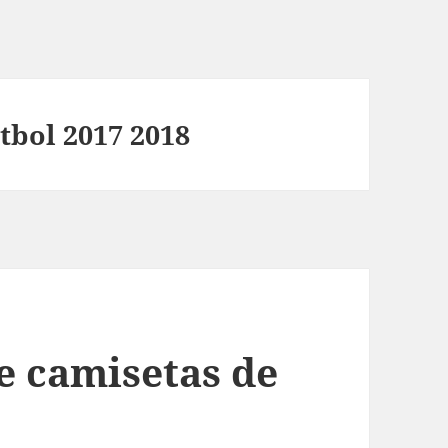
tbol 2017 2018
e camisetas de