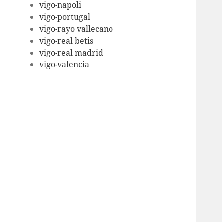
vigo-napoli
vigo-portugal
vigo-rayo vallecano
vigo-real betis
vigo-real madrid
vigo-valencia