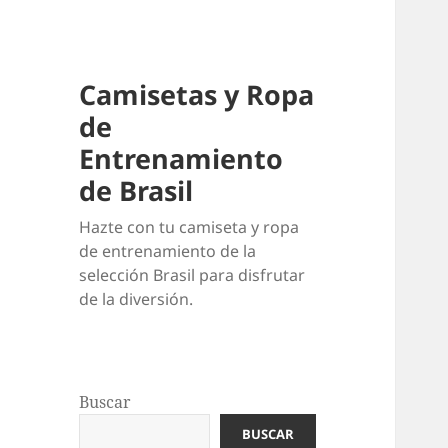
Camisetas y Ropa
de
Entrenamiento
de Brasil
Hazte con tu camiseta y ropa
de entrenamiento de la
selección Brasil para disfrutar
de la diversión.
Buscar
BUSCAR