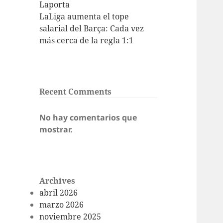
Laporta
LaLiga aumenta el tope
salarial del Barça: Cada vez
más cerca de la regla 1:1
Recent Comments
No hay comentarios que
mostrar.
Archives
abril 2026
marzo 2026
noviembre 2025