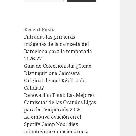
Recent Posts
Filtradas las primeras
imágenes de la camiseta del
Barcelona para la temporada
2026-27
Guía de Coleccionista: ¿Cómo
Distinguir una Camiseta
Original de una Réplica de
Calidad?
Renovación Total: Las Mejores
Camisetas de las Grandes Ligas
para la Temporada 2026
La emotiva ovación en el
Spotify Camp Nou: diez
minutos que emocionaron a