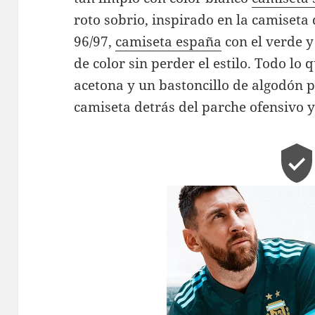
roto sobrio, inspirado en la camiseta
96/97,
camiseta españa
con el verde y
de color sin perder el estilo. Todo lo 
acetona y un bastoncillo de algodón pa
camiseta detrás del parche ofensivo 