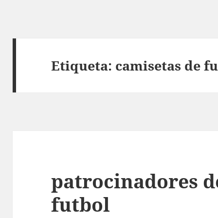
Etiqueta:
camisetas de fu
patrocinadores d
futbol