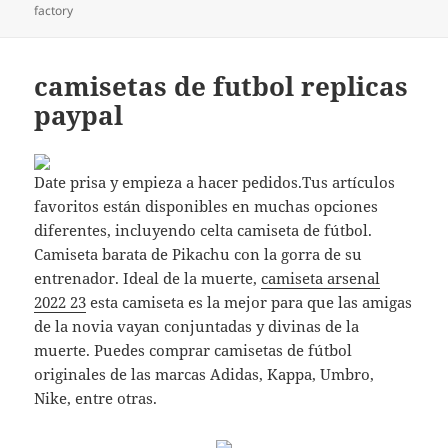
factory
camisetas de futbol replicas
paypal
Date prisa y empieza a hacer pedidos.Tus artículos
favoritos están disponibles en muchas opciones
diferentes, incluyendo celta camiseta de fútbol.
Camiseta barata de Pikachu con la gorra de su
entrenador. Ideal de la muerte,
camiseta arsenal
2022 23
esta camiseta es la mejor para que las amigas
de la novia vayan conjuntadas y divinas de la
muerte. Puedes comprar camisetas de fútbol
originales de las marcas Adidas, Kappa, Umbro,
Nike, entre otras.