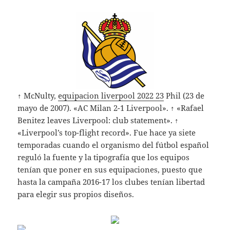
↑ McNulty,
equipacion liverpool 2022 23
Phil (23 de
mayo de 2007). «AC Milan 2-1 Liverpool». ↑ «Rafael
Benitez leaves Liverpool: club statement». ↑
«Liverpool’s top-flight record». Fue hace ya siete
temporadas cuando el organismo del fútbol español
reguló la fuente y la tipografía que los equipos
tenían que poner en sus equipaciones, puesto que
hasta la campaña 2016-17 los clubes tenían libertad
para elegir sus propios diseños.