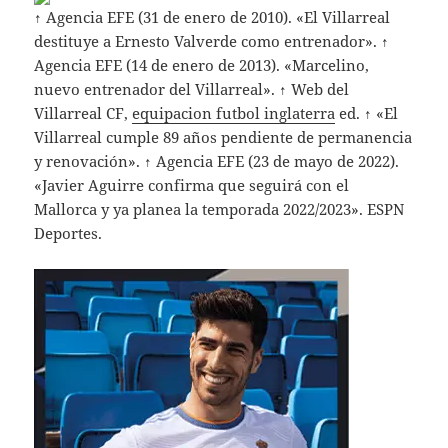
↑ Agencia EFE (31 de enero de 2010). «El Villarreal
destituye a Ernesto Valverde como entrenador». ↑
Agencia EFE (14 de enero de 2013). «Marcelino,
nuevo entrenador del Villarreal». ↑ Web del
Villarreal CF,
equipacion futbol inglaterra
ed. ↑ «El
Villarreal cumple 89 años pendiente de permanencia
y renovación». ↑ Agencia EFE (23 de mayo de 2022).
«Javier Aguirre confirma que seguirá con el
Mallorca y ya planea la temporada 2022/2023». ESPN
Deportes.