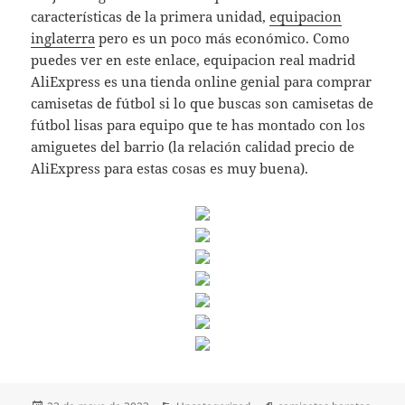
características de la primera unidad,
equipacion
inglaterra
pero es un poco más económico. Como
puedes ver en este enlace, equipacion real madrid
AliExpress es una tienda online genial para comprar
camisetas de fútbol si lo que buscas son camisetas de
fútbol lisas para equipo que te has montado con los
amiguetes del barrio (la relación calidad precio de
AliExpress para estas cosas es muy buena).