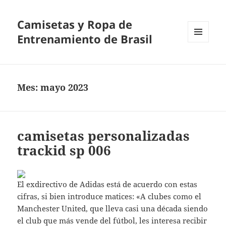
Camisetas y Ropa de
Entrenamiento de Brasil
MENÚ
Y
WIDGETS
Mes:
mayo 2023
camisetas personalizadas
trackid sp 006
El exdirectivo de Adidas está de acuerdo con estas
cifras, si bien introduce matices: «A clubes como el
Manchester United, que lleva casi una década siendo
el club que más vende del fútbol, les interesa recibir