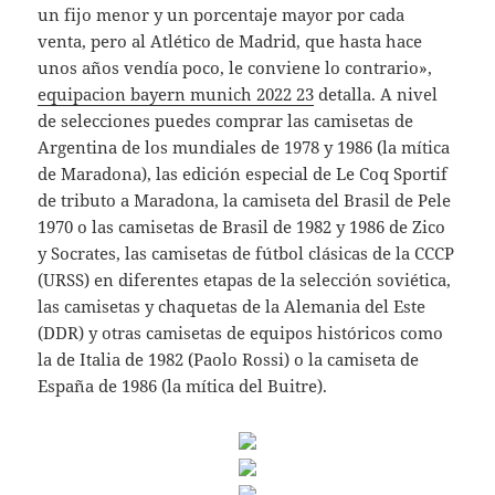
un fijo menor y un porcentaje mayor por cada
venta, pero al Atlético de Madrid, que hasta hace
unos años vendía poco, le conviene lo contrario»,
equipacion bayern munich 2022 23
detalla. A nivel
de selecciones puedes comprar las camisetas de
Argentina de los mundiales de 1978 y 1986 (la mítica
de Maradona), las edición especial de Le Coq Sportif
de tributo a Maradona, la camiseta del Brasil de Pele
1970 o las camisetas de Brasil de 1982 y 1986 de Zico
y Socrates, las camisetas de fútbol clásicas de la CCCP
(URSS) en diferentes etapas de la selección soviética,
las camisetas y chaquetas de la Alemania del Este
(DDR) y otras camisetas de equipos históricos como
la de Italia de 1982 (Paolo Rossi) o la camiseta de
España de 1986 (la mítica del Buitre).