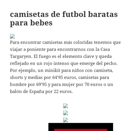
camisetas de futbol baratas
para bebes
Para encontrar camisetas más coloridas tenemos que
viajar a poniente para encontrarnos con la Casa
Targaryen. El fuego es el elemento clave y queda
reflejado en un rojo intenso que emerge del pecho.
Por ejemplo, un minikit para niños con camiseta,
shorts y medias por 64’95 euros, camisetas para
hombre por 69’95 y para mujer por 70 euros o un
balón de España por 22 euros.