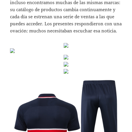
incluso encontramos muchas de las mismas marcas:
su catálogo de productos cambia continuamente y
cada día se estrenan una serie de ventas a las que
puedes acceder. Los presentes respondieron con una
ovación: muchos necesitaban escuchar esa noticia.