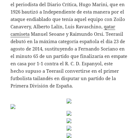
el periodista del Diario Crítica, Hugo Marini, que en
1926 bautizó a Independiente de esta manera por el
ataque endiablado que tenía aquel equipo con Zoilo
Canavery, Alberto Lalín, Luis Ravaschino,
qatar
camiseta
Manuel Seoane y Raimundo Orsi. Teerasil
debutó en la máxima categoría española el día 23 de
agosto de 2014, sustituyendo a Fernando Soriano en
el minuto 65 de un partido que finalizaría en empate
en casa por 1-1 contra el R. C. D. Espanyol, este
hecho supuso a Teerasil convertirse en el primer
futbolista tailandés en disputar un partido de la
Primera División de España.