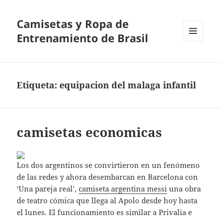
Camisetas y Ropa de
Entrenamiento de Brasil
MENÚ
Y
WIDGETS
Etiqueta:
equipacion del malaga infantil
camisetas economicas
Los dos argentinos se convirtieron en un fenómeno
de las redes y ahora desembarcan en Barcelona con
‘Una pareja real’,
camiseta argentina messi
una obra
de teatro cómica que llega al Apolo desde hoy hasta
el lunes. El funcionamiento es similar a Privalia e