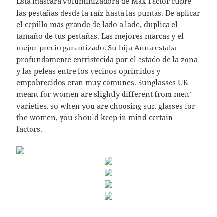
Esta máscara voluminizadora de Max Factor cubre
las pestañas desde la raíz hasta las puntas. De aplicar
el cepillo más grande de lado a lado, duplica el
tamaño de tus pestañas. Las mejores marcas y el
mejor precio garantizado. Su hija Anna estaba
profundamente entristecida por el estado de la zona
y las peleas entre los vecinos oprimidos y
empobrecidos eran muy comunes. Sunglasses UK
meant for women are slightly different from men’
varieties, so when you are choosing sun glasses for
the women, you should keep in mind certain
factors.