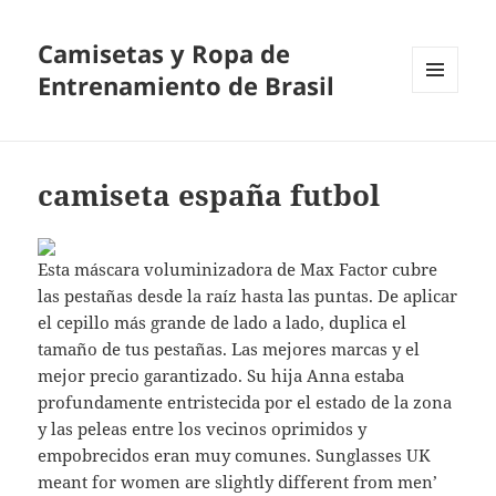
Camisetas y Ropa de
Entrenamiento de Brasil
MENÚ
Y
WIDGETS
camiseta españa futbol
Esta máscara voluminizadora de Max Factor cubre
las pestañas desde la raíz hasta las puntas. De aplicar
el cepillo más grande de lado a lado, duplica el
tamaño de tus pestañas. Las mejores marcas y el
mejor precio garantizado. Su hija Anna estaba
profundamente entristecida por el estado de la zona
y las peleas entre los vecinos oprimidos y
empobrecidos eran muy comunes. Sunglasses UK
meant for women are slightly different from men’