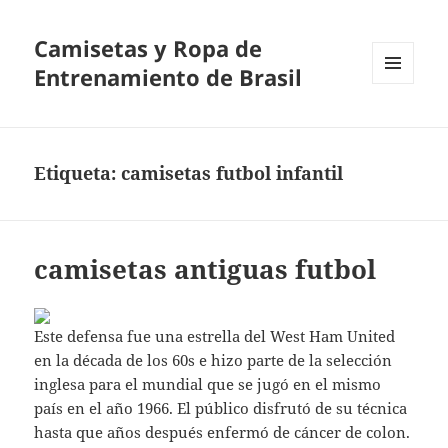
Camisetas y Ropa de
Entrenamiento de Brasil
MENÚ
Y
WIDGETS
Etiqueta:
camisetas futbol infantil
camisetas antiguas futbol
Este defensa fue una estrella del West Ham United
en la década de los 60s e hizo parte de la selección
inglesa para el mundial que se jugó en el mismo
país en el año 1966. El público disfrutó de su técnica
hasta que años después enfermó de cáncer de colon.