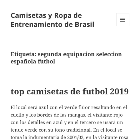
Camisetas y Ropa de
Entrenamiento de Brasil
MENÚ
Y
WIDGETS
Etiqueta:
segunda equipacion seleccion
española futbol
top camisetas de futbol 2019
El local será azul con el verde flúor resaltando en el
cuello y los bordes de las mangas, el visitante rojo
con los detalles en azul y en el tercero se usará un
tenue verde con su tono tradicional. En el local se
toma la indumentaria de 2001/02, en la visitante rosa