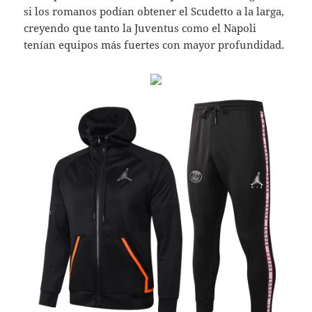
si los romanos podían obtener el Scudetto a la larga,
creyendo que tanto la Juventus como el Napoli
tenían equipos más fuertes con mayor profundidad.