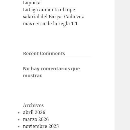
Laporta
LaLiga aumenta el tope
salarial del Barça: Cada vez
más cerca de la regla 1:1
Recent Comments
No hay comentarios que
mostrar.
Archives
abril 2026
marzo 2026
noviembre 2025