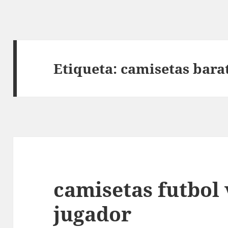
Etiqueta:
camisetas bara
camisetas futbol
jugador