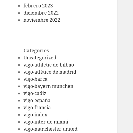
febrero 2023
diciembre 2022
noviembre 2022
Categories
Uncategorized
vigo-athletic de bilbao
vigo-atlético de madrid
vigo-barça
vigo-bayern munchen
vigo-cadiz
vigo-españa
vigo-francia
vigo-index
vigo-inter de miami
vigo-manchester united