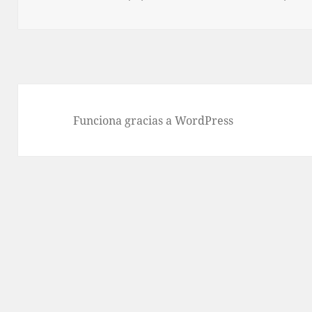
Funciona gracias a WordPress