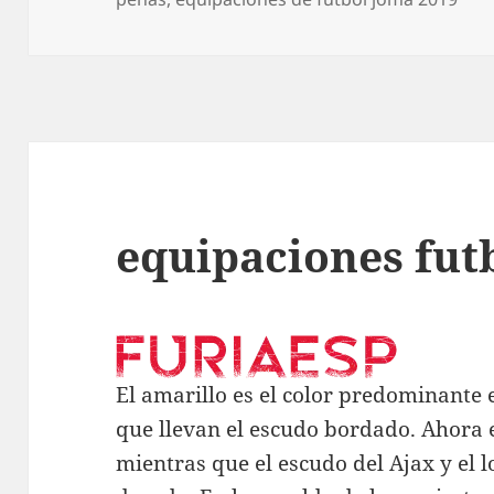
equipaciones fut
El amarillo es el color predominante
que llevan el escudo bordado. Ahora e
mientras que el escudo del Ajax y el 