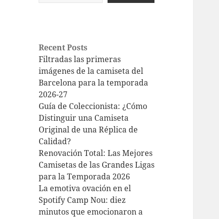
Recent Posts
Filtradas las primeras
imágenes de la camiseta del
Barcelona para la temporada
2026-27
Guía de Coleccionista: ¿Cómo
Distinguir una Camiseta
Original de una Réplica de
Calidad?
Renovación Total: Las Mejores
Camisetas de las Grandes Ligas
para la Temporada 2026
La emotiva ovación en el
Spotify Camp Nou: diez
minutos que emocionaron a