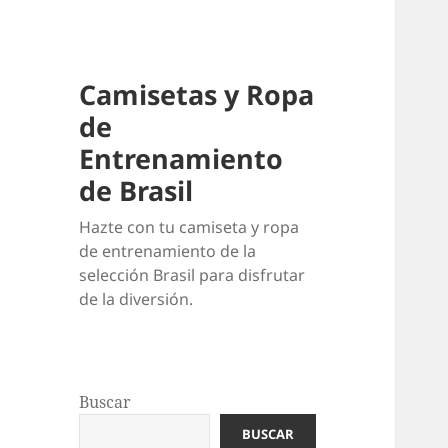
Camisetas y Ropa
de
Entrenamiento
de Brasil
Hazte con tu camiseta y ropa
de entrenamiento de la
selección Brasil para disfrutar
de la diversión.
Buscar
BUSCAR