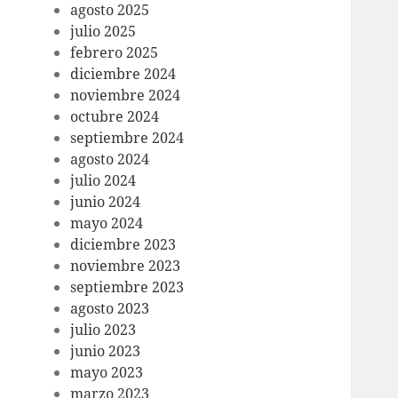
agosto 2025
julio 2025
febrero 2025
diciembre 2024
noviembre 2024
octubre 2024
septiembre 2024
agosto 2024
julio 2024
junio 2024
mayo 2024
diciembre 2023
noviembre 2023
septiembre 2023
agosto 2023
julio 2023
junio 2023
mayo 2023
marzo 2023