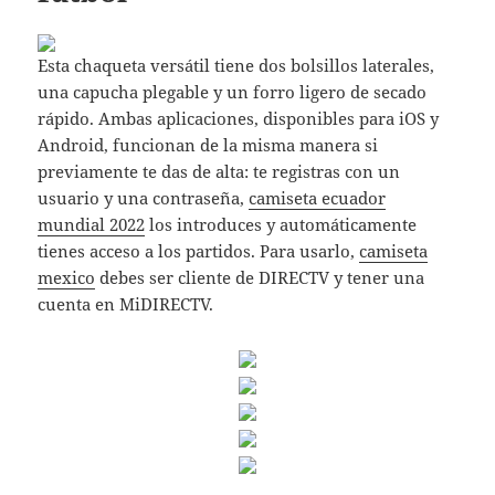
Esta chaqueta versátil tiene dos bolsillos laterales,
una capucha plegable y un forro ligero de secado
rápido. Ambas aplicaciones, disponibles para iOS y
Android, funcionan de la misma manera si
previamente te das de alta: te registras con un
usuario y una contraseña,
camiseta ecuador
mundial 2022
los introduces y automáticamente
tienes acceso a los partidos. Para usarlo,
camiseta
mexico
debes ser cliente de DIRECTV y tener una
cuenta en MiDIRECTV.