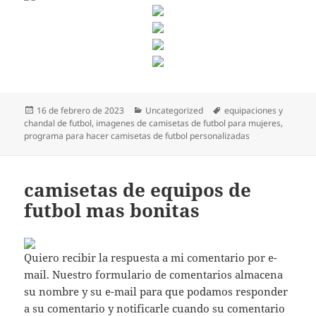
Publicado
Categorías
Etiquetas
16 de febrero de 2023
Uncategorized
equipaciones y
el
chandal de futbol
,
imagenes de camisetas de futbol para mujeres
,
programa para hacer camisetas de futbol personalizadas
camisetas de equipos de
futbol mas bonitas
Quiero recibir la respuesta a mi comentario por e-
mail. Nuestro formulario de comentarios almacena
su nombre y su e-mail para que podamos responder
a su comentario y notificarle cuando su comentario