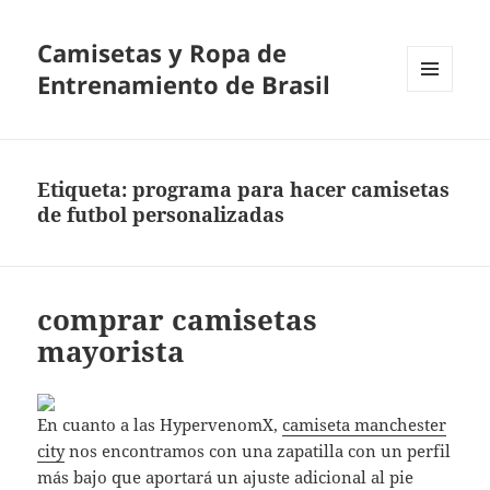
Camisetas y Ropa de
Entrenamiento de Brasil
MENÚ
Y
WIDGETS
Etiqueta:
programa para hacer camisetas
de futbol personalizadas
comprar camisetas
mayorista
En cuanto a las HypervenomX,
camiseta manchester
city
nos encontramos con una zapatilla con un perfil
más bajo que aportará un ajuste adicional al pie