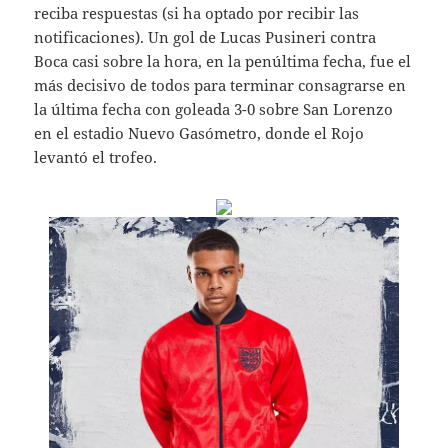
reciba respuestas (si ha optado por recibir las
notificaciones). Un gol de Lucas Pusineri contra
Boca casi sobre la hora, en la penúltima fecha, fue el
más decisivo de todos para terminar consagrarse en
la última fecha con goleada 3-0 sobre San Lorenzo
en el estadio Nuevo Gasómetro, donde el Rojo
levantó el trofeo.