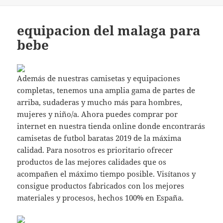
equipacion del malaga para
bebe
Además de nuestras camisetas y equipaciones
completas, tenemos una amplia gama de partes de
arriba, sudaderas y mucho más para hombres,
mujeres y niño/a. Ahora puedes comprar por
internet en nuestra tienda online donde encontrarás
camisetas de futbol baratas 2019 de la máxima
calidad. Para nosotros es prioritario ofrecer
productos de las mejores calidades que os
acompañen el máximo tiempo posible. Visítanos y
consigue productos fabricados con los mejores
materiales y procesos, hechos 100% en España.