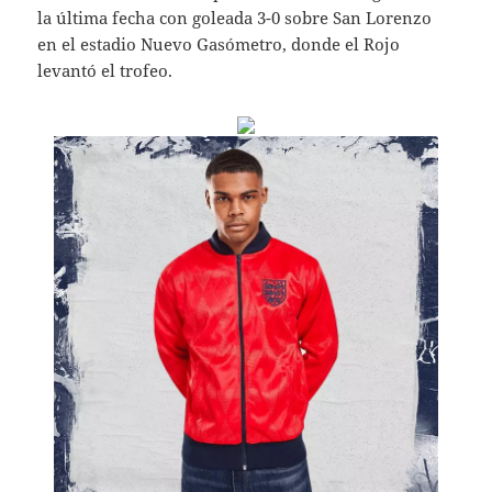
la última fecha con goleada 3-0 sobre San Lorenzo
en el estadio Nuevo Gasómetro, donde el Rojo
levantó el trofeo.