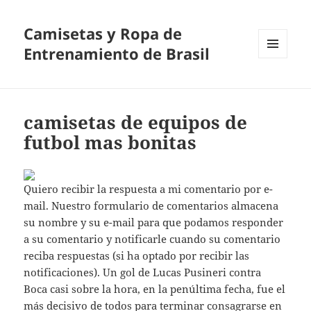
Camisetas y Ropa de
Entrenamiento de Brasil
MENÚ
Y
WIDGETS
camisetas de equipos de
futbol mas bonitas
Quiero recibir la respuesta a mi comentario por e-
mail. Nuestro formulario de comentarios almacena
su nombre y su e-mail para que podamos responder
a su comentario y notificarle cuando su comentario
reciba respuestas (si ha optado por recibir las
notificaciones). Un gol de Lucas Pusineri contra
Boca casi sobre la hora, en la penúltima fecha, fue el
más decisivo de todos para terminar consagrarse en