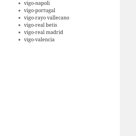
vigo-napoli
vigo-portugal
vigo-rayo vallecano
vigo-real betis
vigo-real madrid
vigo-valencia