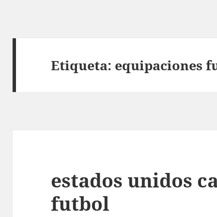
Etiqueta:
equipaciones fu
estados unidos c
futbol