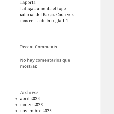
Laporta
LaLiga aumenta el tope
salarial del Barça: Cada vez
más cerca de la regla 1:1
Recent Comments
No hay comentarios que
mostrar.
Archives
abril 2026
marzo 2026
noviembre 2025