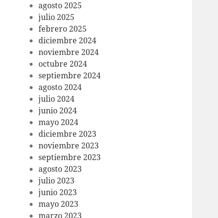
agosto 2025
julio 2025
febrero 2025
diciembre 2024
noviembre 2024
octubre 2024
septiembre 2024
agosto 2024
julio 2024
junio 2024
mayo 2024
diciembre 2023
noviembre 2023
septiembre 2023
agosto 2023
julio 2023
junio 2023
mayo 2023
marzo 2023