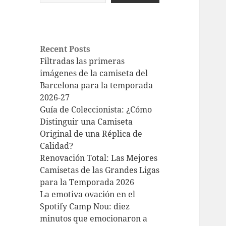
Recent Posts
Filtradas las primeras
imágenes de la camiseta del
Barcelona para la temporada
2026-27
Guía de Coleccionista: ¿Cómo
Distinguir una Camiseta
Original de una Réplica de
Calidad?
Renovación Total: Las Mejores
Camisetas de las Grandes Ligas
para la Temporada 2026
La emotiva ovación en el
Spotify Camp Nou: diez
minutos que emocionaron a