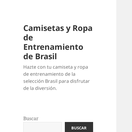
Camisetas y Ropa
de
Entrenamiento
de Brasil
Hazte con tu camiseta y ropa
de entrenamiento de la
selección Brasil para disfrutar
de la diversión.
Buscar
BUSCAR