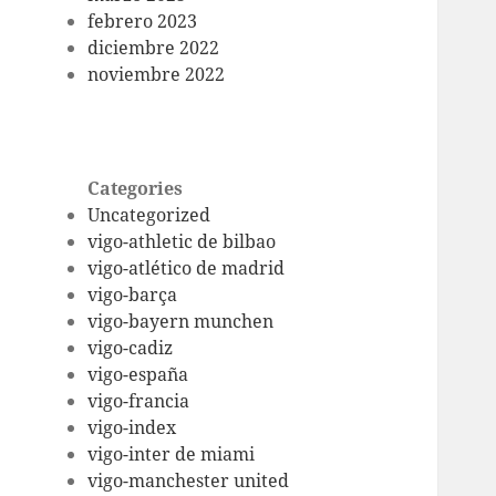
febrero 2023
diciembre 2022
noviembre 2022
Categories
Uncategorized
vigo-athletic de bilbao
vigo-atlético de madrid
vigo-barça
vigo-bayern munchen
vigo-cadiz
vigo-españa
vigo-francia
vigo-index
vigo-inter de miami
vigo-manchester united