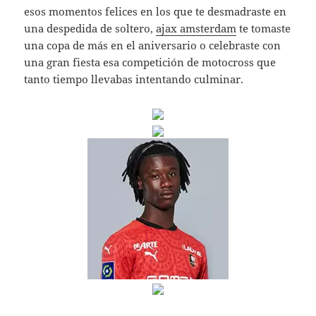
esos momentos felices en los que te desmadraste en
una despedida de soltero,
ajax amsterdam
te tomaste
una copa de más en el aniversario o celebraste con
una gran fiesta esa competición de motocross que
tanto tiempo llevabas intentando culminar.