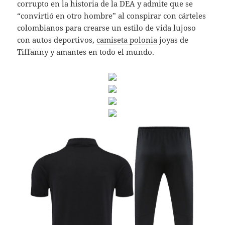
corrupto en la historia de la DEA y admite que se
“convirtió en otro hombre” al conspirar con cárteles
colombianos para crearse un estilo de vida lujoso
con autos deportivos,
camiseta polonia
joyas de
Tiffanny y amantes en todo el mundo.