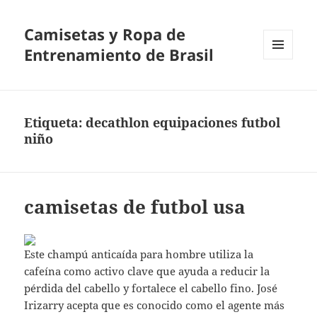
Camisetas y Ropa de
Entrenamiento de Brasil
MENÚ
Y
WIDGETS
Etiqueta:
decathlon equipaciones futbol
niño
camisetas de futbol usa
Este champú anticaída para hombre utiliza la
cafeína como activo clave que ayuda a reducir la
pérdida del cabello y fortalece el cabello fino. José
Irizarry acepta que es conocido como el agente más