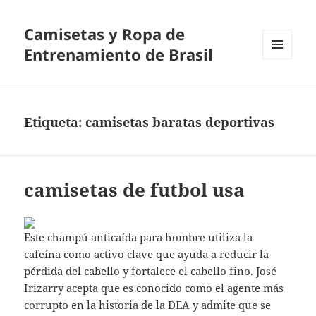
Camisetas y Ropa de
Entrenamiento de Brasil
MENÚ
Y
WIDGETS
Etiqueta:
camisetas baratas deportivas
camisetas de futbol usa
Este champú anticaída para hombre utiliza la
cafeína como activo clave que ayuda a reducir la
pérdida del cabello y fortalece el cabello fino. José
Irizarry acepta que es conocido como el agente más
corrupto en la historia de la DEA y admite que se