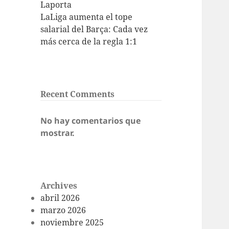
Laporta
LaLiga aumenta el tope
salarial del Barça: Cada vez
más cerca de la regla 1:1
Recent Comments
No hay comentarios que
mostrar.
Archives
abril 2026
marzo 2026
noviembre 2025