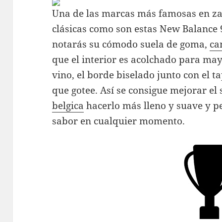
Una de las marcas más famosas en zap
clásicas como son estas New Balance 
notarás su cómodo suela de goma,
ca
que el interior es acolchado para m
vino, el borde biselado junto con el ta
que gotee. Así se consigue mejorar el
belgica
hacerlo más lleno y suave y pe
sabor en cualquier momento.