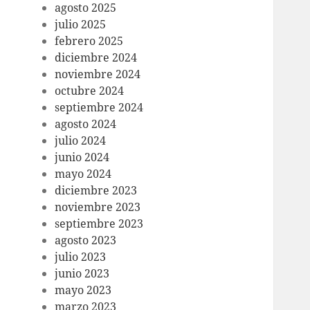
agosto 2025
julio 2025
febrero 2025
diciembre 2024
noviembre 2024
octubre 2024
septiembre 2024
agosto 2024
julio 2024
junio 2024
mayo 2024
diciembre 2023
noviembre 2023
septiembre 2023
agosto 2023
julio 2023
junio 2023
mayo 2023
marzo 2023