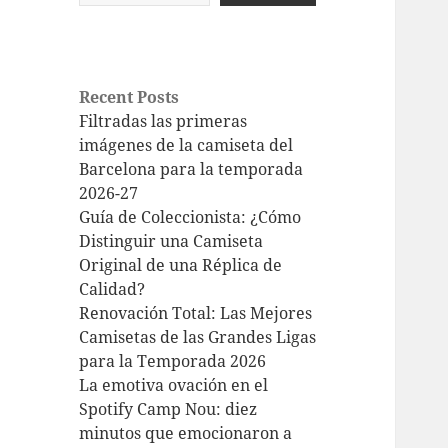
Recent Posts
Filtradas las primeras
imágenes de la camiseta del
Barcelona para la temporada
2026-27
Guía de Coleccionista: ¿Cómo
Distinguir una Camiseta
Original de una Réplica de
Calidad?
Renovación Total: Las Mejores
Camisetas de las Grandes Ligas
para la Temporada 2026
La emotiva ovación en el
Spotify Camp Nou: diez
minutos que emocionaron a