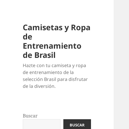
Camisetas y Ropa
de
Entrenamiento
de Brasil
Hazte con tu camiseta y ropa
de entrenamiento de la
selección Brasil para disfrutar
de la diversión.
Buscar
BUSCAR