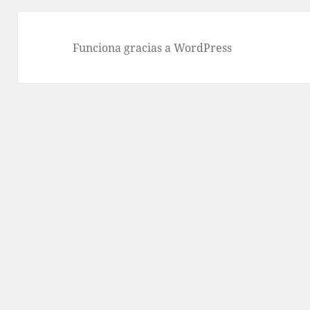
Funciona gracias a WordPress