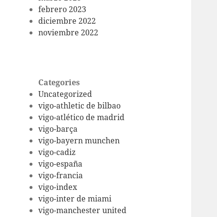
febrero 2023
diciembre 2022
noviembre 2022
Categories
Uncategorized
vigo-athletic de bilbao
vigo-atlético de madrid
vigo-barça
vigo-bayern munchen
vigo-cadiz
vigo-españa
vigo-francia
vigo-index
vigo-inter de miami
vigo-manchester united