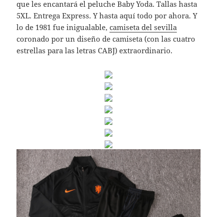
que les encantará el peluche Baby Yoda. Tallas hasta
5XL. Entrega Express. Y hasta aquí todo por ahora. Y
lo de 1981 fue inigualable,
camiseta del sevilla
coronado por un diseño de camiseta (con las cuatro
estrellas para las letras CABJ) extraordinario.