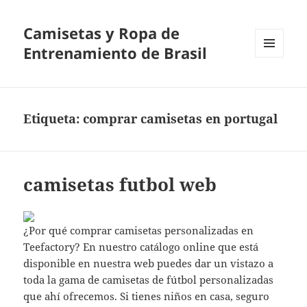
Camisetas y Ropa de
Entrenamiento de Brasil
MENÚ
Y
WIDGETS
Etiqueta:
comprar camisetas en portugal
camisetas futbol web
¿Por qué comprar camisetas personalizadas en
Teefactory? En nuestro catálogo online que está
disponible en nuestra web puedes dar un vistazo a
toda la gama de camisetas de fútbol personalizadas
que ahí ofrecemos. Si tienes niños en casa, seguro