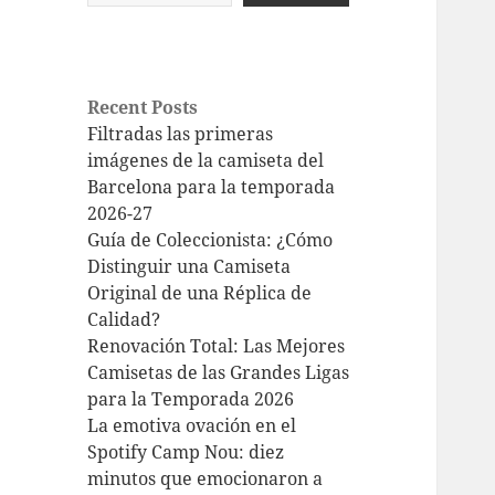
Recent Posts
Filtradas las primeras
imágenes de la camiseta del
Barcelona para la temporada
2026-27
Guía de Coleccionista: ¿Cómo
Distinguir una Camiseta
Original de una Réplica de
Calidad?
Renovación Total: Las Mejores
Camisetas de las Grandes Ligas
para la Temporada 2026
La emotiva ovación en el
Spotify Camp Nou: diez
minutos que emocionaron a