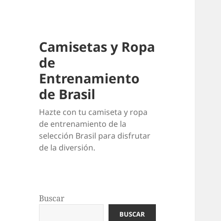
Camisetas y Ropa
de
Entrenamiento
de Brasil
Hazte con tu camiseta y ropa
de entrenamiento de la
selección Brasil para disfrutar
de la diversión.
Buscar
BUSCAR