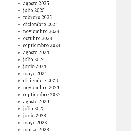
agosto 2025
julio 2025
febrero 2025
diciembre 2024
noviembre 2024
octubre 2024
septiembre 2024
agosto 2024
julio 2024
junio 2024
mayo 2024
diciembre 2023
noviembre 2023
septiembre 2023
agosto 2023
julio 2023
junio 2023
mayo 2023
marzo 2023