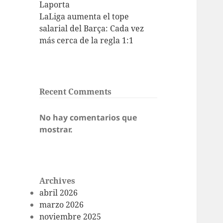
Laporta
LaLiga aumenta el tope
salarial del Barça: Cada vez
más cerca de la regla 1:1
Recent Comments
No hay comentarios que
mostrar.
Archives
abril 2026
marzo 2026
noviembre 2025