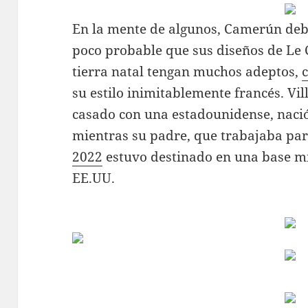
En la mente de algunos, Camerún deb
poco probable que sus diseños de Le C
tierra natal tengan muchos adeptos,
su estilo inimitablemente francés. Vi
casado con una estadounidense, nació
mientras su padre, que trabajaba pa
2022
estuvo destinado en una base mil
EE.UU.