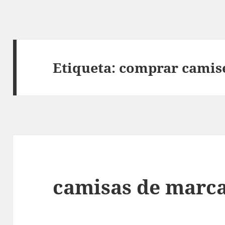
Etiqueta:
comprar camise
camisas de marca