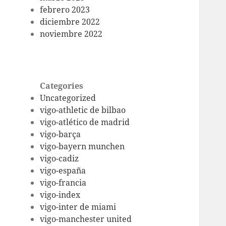
febrero 2023
diciembre 2022
noviembre 2022
Categories
Uncategorized
vigo-athletic de bilbao
vigo-atlético de madrid
vigo-barça
vigo-bayern munchen
vigo-cadiz
vigo-españa
vigo-francia
vigo-index
vigo-inter de miami
vigo-manchester united