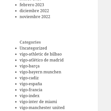
febrero 2023
diciembre 2022
noviembre 2022
Categories
Uncategorized
vigo-athletic de bilbao
vigo-atlético de madrid
vigo-barça
vigo-bayern munchen
vigo-cadiz
vigo-españa
vigo-francia
vigo-index
vigo-inter de miami
vigo-manchester united