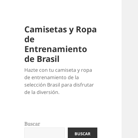
Camisetas y Ropa
de
Entrenamiento
de Brasil
Hazte con tu camiseta y ropa
de entrenamiento de la
selección Brasil para disfrutar
de la diversión.
Buscar
BUSCAR