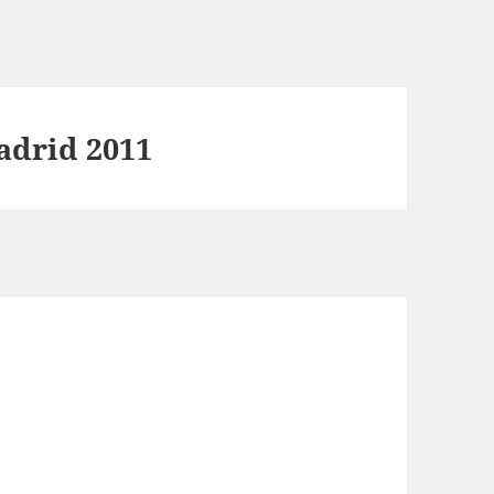
adrid 2011