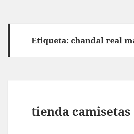
Etiqueta:
chandal real m
tienda camisetas