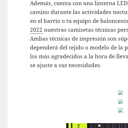
Además, cuenta con una linterna LED 
camino durante las actividades noct
en el barrio o tu equipo de baloncest
2022
nuestras camisetas técnicas pers
Ambas técnicas de impresión son súp
dependerá del tejido o modelo de la 
los más agradecidos a la hora de llev
se ajuste a sus necesidades.