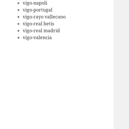
vigo-napoli
vigo-portugal
vigo-rayo vallecano
vigo-real betis
vigo-real madrid
vigo-valencia