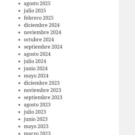
agosto 2025
julio 2025
febrero 2025
diciembre 2024
noviembre 2024
octubre 2024
septiembre 2024
agosto 2024
julio 2024
junio 2024
mayo 2024
diciembre 2023
noviembre 2023
septiembre 2023
agosto 2023
julio 2023
junio 2023
mayo 2023
marzo 2023