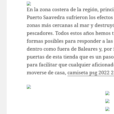
En la zona costera de la región, prin
Puerto Saavedra sufrieron los efectos
zonas más cercanas al mar y destruyó
pescadores. Todos estos años hemos t
formas posibles para responder a las 
dentro como fuera de Baleares y, por 
puertas de esta tienda que es un paso
para facilitar que cualquier aficiona
moverse de casa,
camiseta psg 2022 