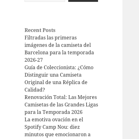
Recent Posts
Filtradas las primeras
imágenes de la camiseta del
Barcelona para la temporada
2026-27
Guía de Coleccionista: ¿Cómo
Distinguir una Camiseta
Original de una Réplica de
Calidad?
Renovación Total: Las Mejores
Camisetas de las Grandes Ligas
para la Temporada 2026
La emotiva ovación en el
Spotify Camp Nou: diez
minutos que emocionaron a