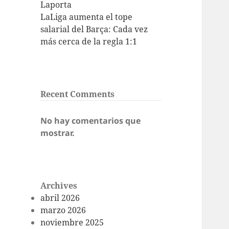
Laporta
LaLiga aumenta el tope
salarial del Barça: Cada vez
más cerca de la regla 1:1
Recent Comments
No hay comentarios que
mostrar.
Archives
abril 2026
marzo 2026
noviembre 2025