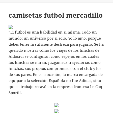
camisetas futbol mercadillo
“El fútbol es una habilidad en sí misma. Todo un
mundo; un universo por sí solo. Yo lo amo, porque
debes tener la suficiente destreza para jugarlo. Se ha
querido mostrar cómo los viajes de los hinchas de
Aldosivi se configuran como espejos en los cuales
los hinchas se miran, juzgan sus trayectorias como
hinchas, sus propios compromisos con el club y los
de sus pares. En esta ocasión, la marca encargada de
equipar a la selección Española no fue Adidas, sino
que el trabajo recayó en la empresa francesa Le Coq
Sportif.