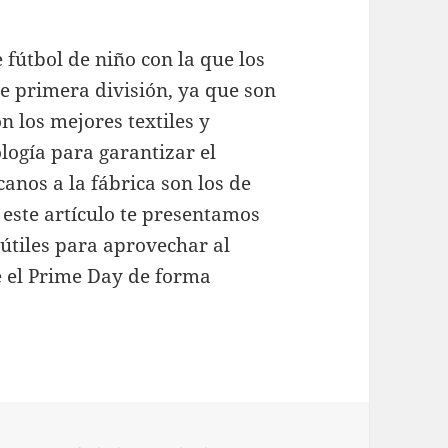
fútbol de niño con la que los
e primera división, ya que son
n los mejores textiles y
ogía para garantizar el
anos a la fábrica son los de
este artículo te presentamos
útiles para aprovechar al
 el Prime Day de forma