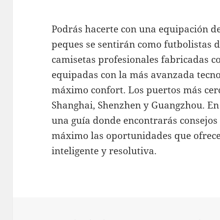
Podrás hacerte con una equipación de 
peques se sentirán como futbolistas d
camisetas profesionales fabricadas co
equipadas con la más avanzada tecnol
máximo confort. Los puertos más cerc
Shanghai, Shenzhen y Guangzhou. En 
una guía donde encontrarás consejos 
máximo las oportunidades que ofrece
inteligente y resolutiva.