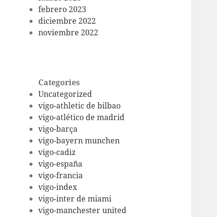
febrero 2023
diciembre 2022
noviembre 2022
Categories
Uncategorized
vigo-athletic de bilbao
vigo-atlético de madrid
vigo-barça
vigo-bayern munchen
vigo-cadiz
vigo-españa
vigo-francia
vigo-index
vigo-inter de miami
vigo-manchester united