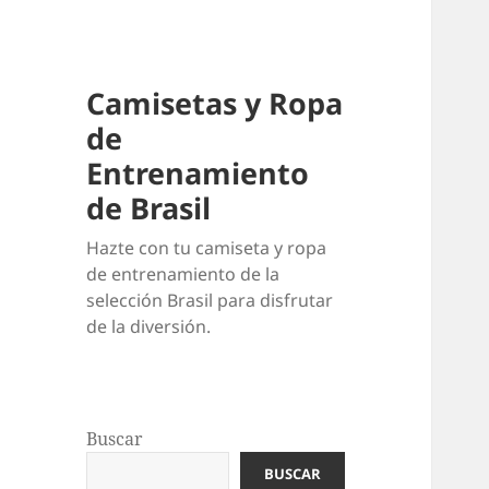
Camisetas y Ropa
de
Entrenamiento
de Brasil
Hazte con tu camiseta y ropa
de entrenamiento de la
selección Brasil para disfrutar
de la diversión.
Buscar
BUSCAR