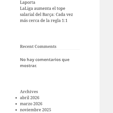
Laporta
LaLiga aumenta el tope
salarial del Barça: Cada vez
más cerca de la regla 1:1
Recent Comments
No hay comentarios que
mostrar.
Archives
abril 2026
marzo 2026
noviembre 2025