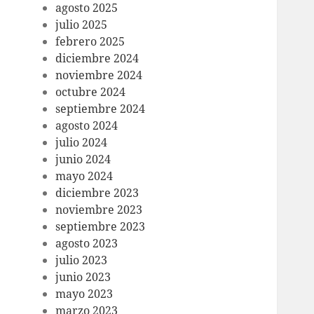
agosto 2025
julio 2025
febrero 2025
diciembre 2024
noviembre 2024
octubre 2024
septiembre 2024
agosto 2024
julio 2024
junio 2024
mayo 2024
diciembre 2023
noviembre 2023
septiembre 2023
agosto 2023
julio 2023
junio 2023
mayo 2023
marzo 2023