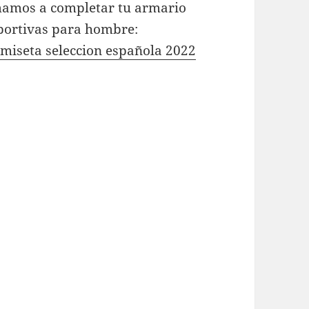
imamos a completar tu armario
eportivas para hombre:
miseta seleccion española 2022