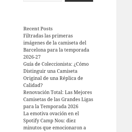
Recent Posts
Filtradas las primeras
imágenes de la camiseta del
Barcelona para la temporada
2026-27
Guía de Coleccionista: ¿Cómo
Distinguir una Camiseta
Original de una Réplica de
Calidad?
Renovación Total: Las Mejores
Camisetas de las Grandes Ligas
para la Temporada 2026
La emotiva ovación en el
Spotify Camp Nou: diez
minutos que emocionaron a