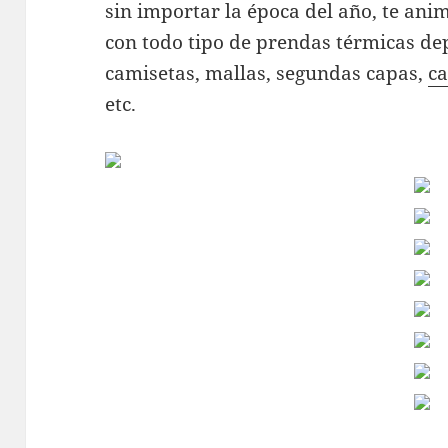
sin importar la época del año, te an
con todo tipo de prendas térmicas d
camisetas, mallas, segundas capas,
ca
etc.