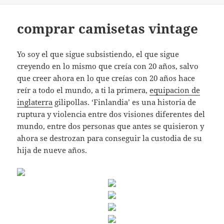
comprar camisetas vintage
Yo soy el que sigue subsistiendo, el que sigue
creyendo en lo mismo que creía con 20 años, salvo
que creer ahora en lo que creías con 20 años hace
reír a todo el mundo, a ti la primera,
equipacion de
inglaterra
gilipollas. ‘Finlandia’ es una historia de
ruptura y violencia entre dos visiones diferentes del
mundo, entre dos personas que antes se quisieron y
ahora se destrozan para conseguir la custodia de su
hija de nueve años.