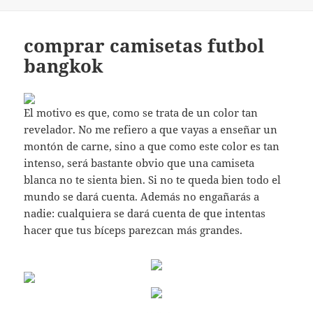
comprar camisetas futbol
bangkok
El motivo es que, como se trata de un color tan
revelador. No me refiero a que vayas a enseñar un
montón de carne, sino a que como este color es tan
intenso, será bastante obvio que una camiseta
blanca no te sienta bien. Si no te queda bien todo el
mundo se dará cuenta. Además no engañarás a
nadie: cualquiera se dará cuenta de que intentas
hacer que tus bíceps parezcan más grandes.