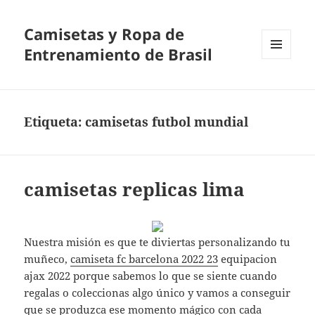
Camisetas y Ropa de
Entrenamiento de Brasil
MENÚ
Y
WIDGETS
Etiqueta:
camisetas futbol mundial
camisetas replicas lima
Nuestra misión es que te diviertas personalizando tu
muñeco,
camiseta fc barcelona 2022 23
equipacion
ajax 2022 porque sabemos lo que se siente cuando
regalas o coleccionas algo único y vamos a conseguir
que se produzca ese momento mágico con cada