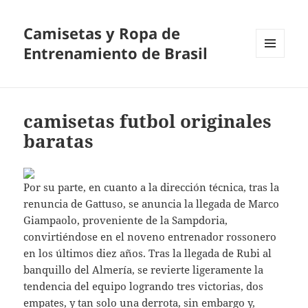
Camisetas y Ropa de
Entrenamiento de Brasil
MENÚ
Y
WIDGETS
camisetas futbol originales
baratas
Por su parte, en cuanto a la dirección técnica, tras la
renuncia de Gattuso, se anuncia la llegada de Marco
Giampaolo, proveniente de la Sampdoria,
convirtiéndose en el noveno entrenador rossonero
en los últimos diez años. Tras la llegada de Rubi al
banquillo del Almería, se revierte ligeramente la
tendencia del equipo logrando tres victorias, dos
empates, y tan solo una derrota, sin embargo y,