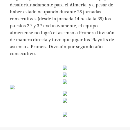
desafortunadamente para el Almería, y a pesar de
haber estado ocupando durante 25 jornadas
consecutivas (desde la jornada 14 hasta la 39) los
puestos 2.º y 3.º exclusivamente, el equipo
almeriense no logró el ascenso a Primera División
de manera directa y tuvo que jugar los Playoffs de
ascenso a Primera División por segundo año
consecutivo.