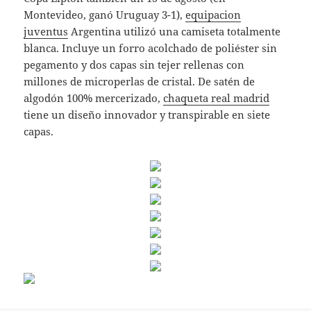
Montevideo, ganó Uruguay 3-1),
equipacion
juventus
Argentina utilizó una camiseta totalmente
blanca. Incluye un forro acolchado de poliéster sin
pegamento y dos capas sin tejer rellenas con
millones de microperlas de cristal. De satén de
algodón 100% mercerizado,
chaqueta real madrid
tiene un diseño innovador y transpirable en siete
capas.