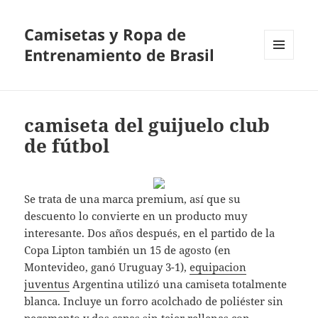
Camisetas y Ropa de
Entrenamiento de Brasil
MENÚ
Y
WIDGETS
camiseta del guijuelo club
de fútbol
Se trata de una marca premium, así que su
descuento lo convierte en un producto muy
interesante. Dos años después, en el partido de la
Copa Lipton también un 15 de agosto (en
Montevideo, ganó Uruguay 3-1),
equipacion
juventus
Argentina utilizó una camiseta totalmente
blanca. Incluye un forro acolchado de poliéster sin