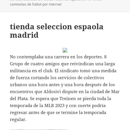
camisetas de futbol por internet
tienda seleccion espaola
madrid
No contemplaba una carrera en los deportes. 8
Grupo de cuatro amigos que reivindican una larga
militancia en el club. El sindicato tomó una medida
de fuerza cortando los servicios de colectivos
urbanos una hora antes y una hora después de los
encuentros que Aldosivi dispute en la ciudad de Mar
del Plata. Se espera que Treinen se pierda toda la
temporada de la MLB 2023 y con suerte podría
regresar antes de que se termine la temporada
regular.