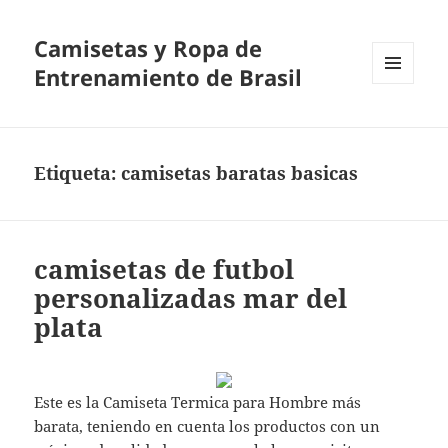
Camisetas y Ropa de
Entrenamiento de Brasil
MENÚ
Y
WIDGETS
Etiqueta:
camisetas baratas basicas
camisetas de futbol
personalizadas mar del
plata
Este es la Camiseta Termica para Hombre más
barata, teniendo en cuenta los productos con un