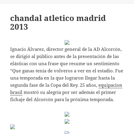
chandal atletico madrid
2013
Ignacio Álvarez, director general de la AD Alcorcón,
se dirigió al público antes de la presentación de las
elásticas con una frase que resume un sentimiento
“Que ganas tenía de volveros a ver en el estadio. Fue
una temporada en la que lograron llegar hasta la
segunda fase de la Copa del Rey. 25 años,
equipacion
brasil
mostró su alegría por ser además el primer
fichaje del Alcorcón para la próxima temporada.