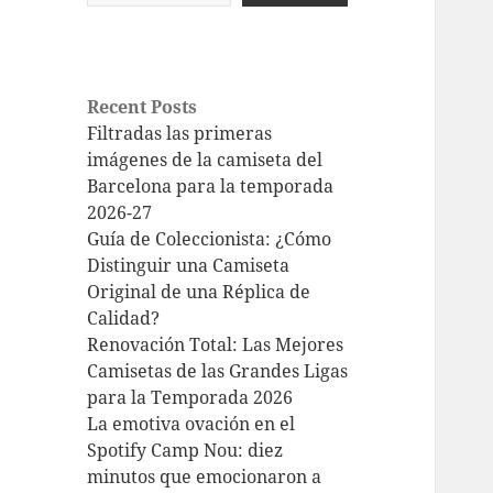
Recent Posts
Filtradas las primeras
imágenes de la camiseta del
Barcelona para la temporada
2026-27
Guía de Coleccionista: ¿Cómo
Distinguir una Camiseta
Original de una Réplica de
Calidad?
Renovación Total: Las Mejores
Camisetas de las Grandes Ligas
para la Temporada 2026
La emotiva ovación en el
Spotify Camp Nou: diez
minutos que emocionaron a