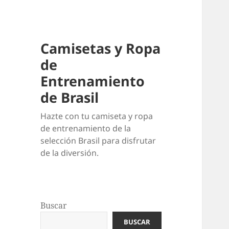
Camisetas y Ropa
de
Entrenamiento
de Brasil
Hazte con tu camiseta y ropa
de entrenamiento de la
selección Brasil para disfrutar
de la diversión.
Buscar
BUSCAR