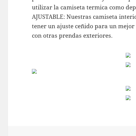
utilizar la camiseta termica como depo
AJUSTABLE: Nuestras camiseta interi
tener un ajuste ceñido para un mejor
con otras prendas exteriores.