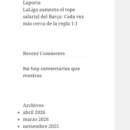
Laporta
LaLiga aumenta el tope
salarial del Barça: Cada vez
más cerca de la regla 1:1
Recent Comments
No hay comentarios que
mostrar.
Archives
abril 2026
marzo 2026
noviembre 2025