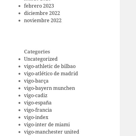
febrero 2023
diciembre 2022
noviembre 2022
Categories
Uncategorized
vigo-athletic de bilbao
vigo-atlético de madrid
vigo-barça
vigo-bayern munchen
vigo-cadiz
vigo-españa
vigo-francia
vigo-index
vigo-inter de miami
vigo-manchester united