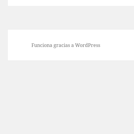
Funciona gracias a WordPress