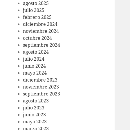
agosto 2025
julio 2025
febrero 2025
diciembre 2024
noviembre 2024
octubre 2024
septiembre 2024
agosto 2024
julio 2024
junio 2024
mayo 2024
diciembre 2023
noviembre 2023
septiembre 2023
agosto 2023
julio 2023
junio 2023
mayo 2023
marzo 2023