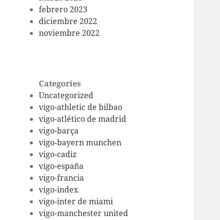
febrero 2023
diciembre 2022
noviembre 2022
Categories
Uncategorized
vigo-athletic de bilbao
vigo-atlético de madrid
vigo-barça
vigo-bayern munchen
vigo-cadiz
vigo-españa
vigo-francia
vigo-index
vigo-inter de miami
vigo-manchester united