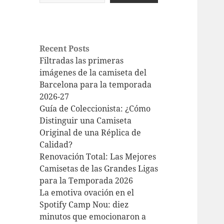
Recent Posts
Filtradas las primeras
imágenes de la camiseta del
Barcelona para la temporada
2026-27
Guía de Coleccionista: ¿Cómo
Distinguir una Camiseta
Original de una Réplica de
Calidad?
Renovación Total: Las Mejores
Camisetas de las Grandes Ligas
para la Temporada 2026
La emotiva ovación en el
Spotify Camp Nou: diez
minutos que emocionaron a