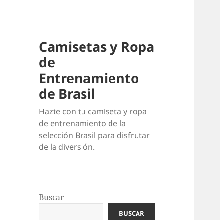
Camisetas y Ropa
de
Entrenamiento
de Brasil
Hazte con tu camiseta y ropa
de entrenamiento de la
selección Brasil para disfrutar
de la diversión.
Buscar
BUSCAR