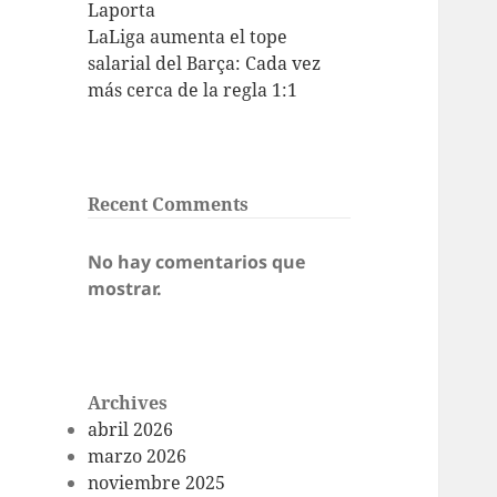
Laporta
LaLiga aumenta el tope
salarial del Barça: Cada vez
más cerca de la regla 1:1
Recent Comments
No hay comentarios que
mostrar.
Archives
abril 2026
marzo 2026
noviembre 2025