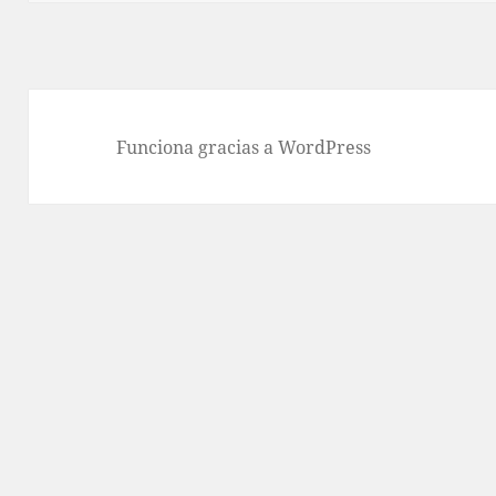
Funciona gracias a WordPress