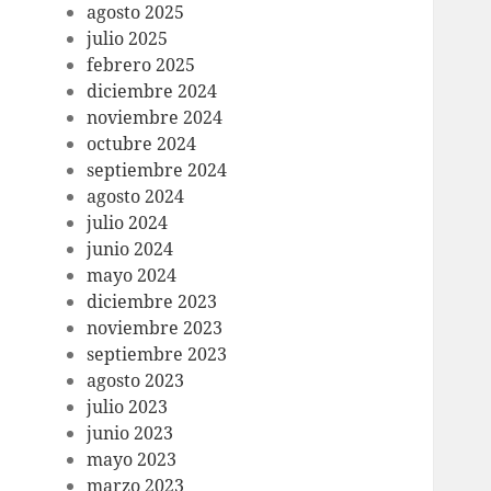
agosto 2025
julio 2025
febrero 2025
diciembre 2024
noviembre 2024
octubre 2024
septiembre 2024
agosto 2024
julio 2024
junio 2024
mayo 2024
diciembre 2023
noviembre 2023
septiembre 2023
agosto 2023
julio 2023
junio 2023
mayo 2023
marzo 2023