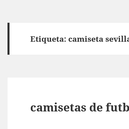
Etiqueta:
camiseta sevill
camisetas de futb