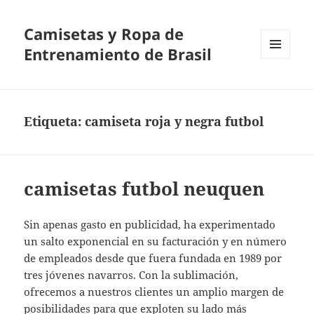
Camisetas y Ropa de
Entrenamiento de Brasil
MENÚ
Y
WIDGETS
Etiqueta:
camiseta roja y negra futbol
camisetas futbol neuquen
Sin apenas gasto en publicidad, ha experimentado
un salto exponencial en su facturación y en número
de empleados desde que fuera fundada en 1989 por
tres jóvenes navarros. Con la sublimación,
ofrecemos a nuestros clientes un amplio margen de
posibilidades para que exploten su lado más