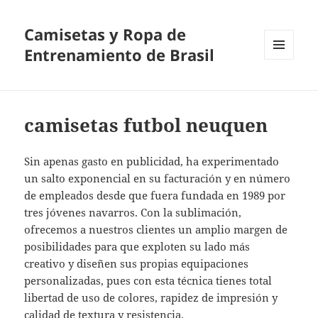
Camisetas y Ropa de
Entrenamiento de Brasil
MENÚ
Y
WIDGETS
camisetas futbol neuquen
Sin apenas gasto en publicidad, ha experimentado
un salto exponencial en su facturación y en número
de empleados desde que fuera fundada en 1989 por
tres jóvenes navarros. Con la sublimación,
ofrecemos a nuestros clientes un amplio margen de
posibilidades para que exploten su lado más
creativo y diseñen sus propias equipaciones
personalizadas, pues con esta técnica tienes total
libertad de uso de colores, rapidez de impresión y
calidad de textura y resistencia.