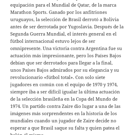
equipación para el Mundial de Qatar, de la marca
Marathon Sports. Ganado por los anfitriones
uruguayos, la selección de Brasil derrotó a Bolivia
antes de ser derrotada por Yugoslavia. Después de la
Segunda Guerra Mundial, el interés general en el
fútbol internacional estuvo lejos de ser
omnipresente. Una victoria contra Argentina fue su
actuación más impresionante, pero los Países Bajos
debían que ser derrotados para llegar a la final,
unos Países Bajos admirados por su elegancia y su
revolucionario «fútbol total». Con solo siete
jugadores en común con el equipo de 1970 y 1974,
siempre iba a ser difícil igualar la última actuación
de la selección brasileña en la Copa del Mundo de
1974. Un partido contra Zaire dio lugar a una de las
imágenes más sorprendentes en la historia de los
mundiales cuando un jugador de Zaire decide no
esperar a que Brasil saque su falta y quien patea el