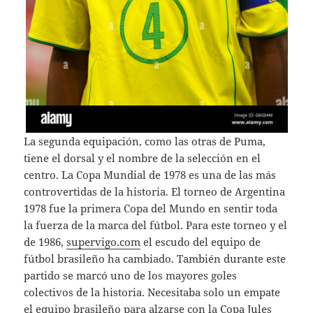
La segunda equipación, como las otras de Puma,
tiene el dorsal y el nombre de la selección en el
centro. La Copa Mundial de 1978 es una de las más
controvertidas de la historia. El torneo de Argentina
1978 fue la primera Copa del Mundo en sentir toda
la fuerza de la marca del fútbol. Para este torneo y el
de 1986,
supervigo.com
el escudo del equipo de
fútbol brasileño ha cambiado. También durante este
partido se marcó uno de los mayores goles
colectivos de la historia. Necesitaba solo un empate
el equipo brasileño para alzarse con la Copa Jules