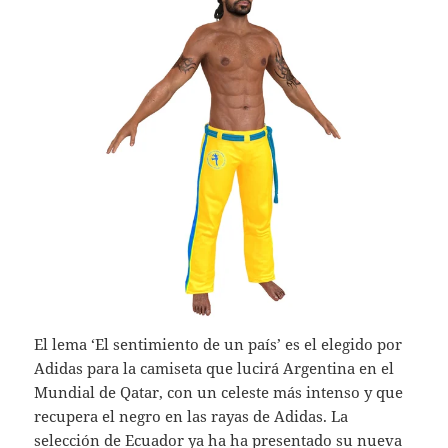
El lema ‘El sentimiento de un país’ es el elegido por
Adidas para la camiseta que lucirá Argentina en el
Mundial de Qatar, con un celeste más intenso y que
recupera el negro en las rayas de Adidas. La
selección de Ecuador ya ha ha presentado su nueva