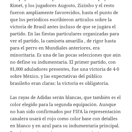
Rimet, y los jugadores Augosto, Zizinho y el resto
fueron ampliamente favorecidos, hasta el punto de
que los periódicos escribieron artículos sobre la
victoria de Brasil antes incluso de que se jugára el
partido. En las fiestas particulares organizadas para
ver el partido, la camiseta amarilla , de rigor hasta
para el perro en Mundiales anteriores, era
minoritaria. Es una de las pocas selecciones que aún
no define su indumentaria. El primer partido, con
81,000 aduladores presentes, fue una victoria de 4-0
sobre México, y las expectativas del público
brasileño eran claras: la victoria es obligatoria.
Las rayas de Adidas serán blancas, que también es el
color elegido para la segunda equipación. Aunque
no han sido confirmados por FIFA la representación
canalera usará el rojo como color base con detalles
en blanco y en azul para su indumentaria principal.