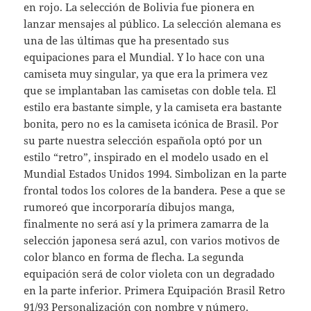
en rojo. La selección de Bolivia fue pionera en
lanzar mensajes al público. La selección alemana es
una de las últimas que ha presentado sus
equipaciones para el Mundial. Y lo hace con una
camiseta muy singular, ya que era la primera vez
que se implantaban las camisetas con doble tela. El
estilo era bastante simple, y la camiseta era bastante
bonita, pero no es la camiseta icónica de Brasil. Por
su parte nuestra selección española optó por un
estilo “retro”, inspirado en el modelo usado en el
Mundial Estados Unidos 1994. Simbolizan en la parte
frontal todos los colores de la bandera. Pese a que se
rumoreó que incorporaría dibujos manga,
finalmente no será así y la primera zamarra de la
selección japonesa será azul, con varios motivos de
color blanco en forma de flecha. La segunda
equipación será de color violeta con un degradado
en la parte inferior. Primera Equipación Brasil Retro
91/93 Personalización con nombre y número.