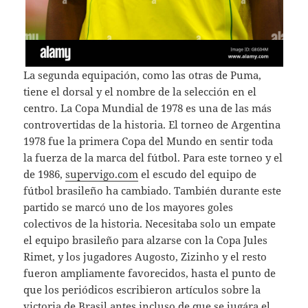
La segunda equipación, como las otras de Puma,
tiene el dorsal y el nombre de la selección en el
centro. La Copa Mundial de 1978 es una de las más
controvertidas de la historia. El torneo de Argentina
1978 fue la primera Copa del Mundo en sentir toda
la fuerza de la marca del fútbol. Para este torneo y el
de 1986,
supervigo.com
el escudo del equipo de
fútbol brasileño ha cambiado. También durante este
partido se marcó uno de los mayores goles
colectivos de la historia. Necesitaba solo un empate
el equipo brasileño para alzarse con la Copa Jules
Rimet, y los jugadores Augosto, Zizinho y el resto
fueron ampliamente favorecidos, hasta el punto de
que los periódicos escribieron artículos sobre la
victoria de Brasil antes incluso de que se jugára el