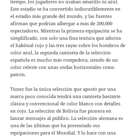
tiempo, los jugadores no usaban amarillo ni azul.
Este estadio se ha convertido indiscutiblemente en
el estadio más grande del mundo, y las fuentes
afirman que podrían albergar a más de 200,000
espectadores. Mientras la primera equipación se ha
simplificado, con solo una fina textura que adorna
el habitual rojo y las tres rayas sobre los hombros de
color azul, la segunda camiseta de la selección
española es mucho más rompedora, siendo de un
color celeste con unas ondas horizontales como
patrón.
Túnez fue la única selección que apostó por una
marca poco conocida tendrá una camiseta bastante
clásica y convencional de color blanco con detalles
en rojo. La selección de Bolivia fue pionera en
lanzar mensajes al público. La selección alemana es
una de las últimas que ha presentado sus
equipaciones para el Mundial. Y lo hace con una