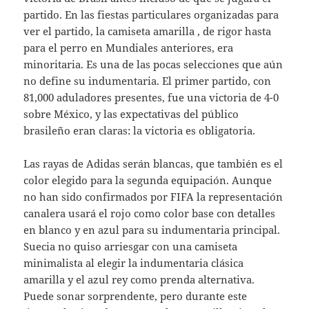
partido. En las fiestas particulares organizadas para
ver el partido, la camiseta amarilla , de rigor hasta
para el perro en Mundiales anteriores, era
minoritaria. Es una de las pocas selecciones que aún
no define su indumentaria. El primer partido, con
81,000 aduladores presentes, fue una victoria de 4-0
sobre México, y las expectativas del público
brasileño eran claras: la victoria es obligatoria.
Las rayas de Adidas serán blancas, que también es el
color elegido para la segunda equipación. Aunque
no han sido confirmados por FIFA la representación
canalera usará el rojo como color base con detalles
en blanco y en azul para su indumentaria principal.
Suecia no quiso arriesgar con una camiseta
minimalista al elegir la indumentaria clásica
amarilla y el azul rey como prenda alternativa.
Puede sonar sorprendente, pero durante este