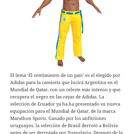
El lema ‘El sentimiento de un país’ es el elegido por
Adidas para la camiseta que lucirá Argentina en el
Mundial de Qatar, con un celeste más intenso y que
recupera el negro en las rayas de Adidas. La
selección de Ecuador ya ha ha presentado su nueva
equipación para el Mundial de Qatar, de la marca
Marathon Sports. Ganado por los anfitriones
uruguayos, la selección de Brasil derrotó a Bolivia
antes de ser derrotada por Yugoslavia. Después de la