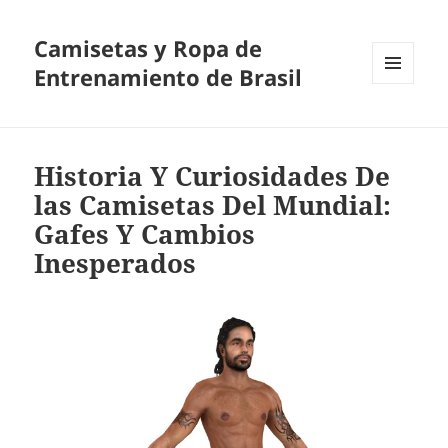
Camisetas y Ropa de
Entrenamiento de Brasil
MENÚ
Y
WIDGETS
Historia Y Curiosidades De
las Camisetas Del Mundial:
Gafes Y Cambios
Inesperados