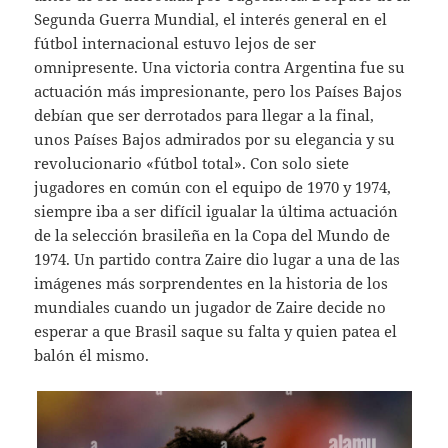
Segunda Guerra Mundial, el interés general en el
fútbol internacional estuvo lejos de ser
omnipresente. Una victoria contra Argentina fue su
actuación más impresionante, pero los Países Bajos
debían que ser derrotados para llegar a la final,
unos Países Bajos admirados por su elegancia y su
revolucionario «fútbol total». Con solo siete
jugadores en común con el equipo de 1970 y 1974,
siempre iba a ser difícil igualar la última actuación
de la selección brasileña en la Copa del Mundo de
1974. Un partido contra Zaire dio lugar a una de las
imágenes más sorprendentes en la historia de los
mundiales cuando un jugador de Zaire decide no
esperar a que Brasil saque su falta y quien patea el
balón él mismo.