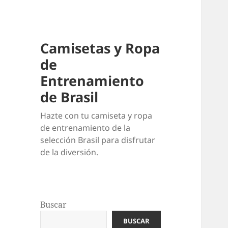
Camisetas y Ropa
de
Entrenamiento
de Brasil
Hazte con tu camiseta y ropa
de entrenamiento de la
selección Brasil para disfrutar
de la diversión.
Buscar
BUSCAR