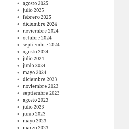
agosto 2025
julio 2025
febrero 2025
diciembre 2024
noviembre 2024
octubre 2024
septiembre 2024
agosto 2024
julio 2024
junio 2024
mayo 2024
diciembre 2023
noviembre 2023
septiembre 2023
agosto 2023
julio 2023
junio 2023
mayo 2023
marzo 2023