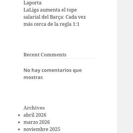
Laporta
LaLiga aumenta el tope
salarial del Barça: Cada vez
más cerca de la regla 1:1
Recent Comments
No hay comentarios que
mostrar.
Archives
abril 2026
marzo 2026
noviembre 2025