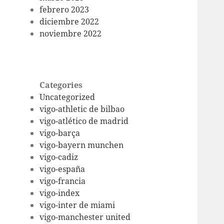
febrero 2023
diciembre 2022
noviembre 2022
Categories
Uncategorized
vigo-athletic de bilbao
vigo-atlético de madrid
vigo-barça
vigo-bayern munchen
vigo-cadiz
vigo-españa
vigo-francia
vigo-index
vigo-inter de miami
vigo-manchester united