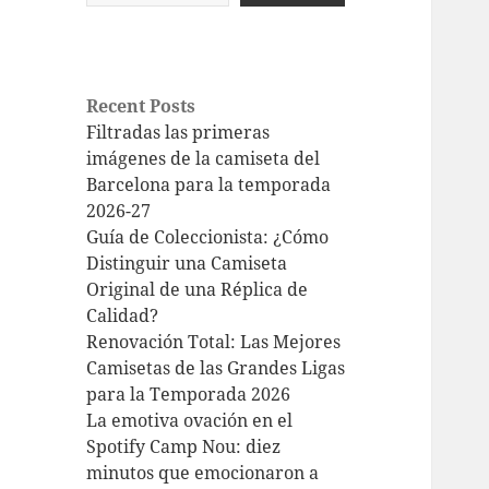
Recent Posts
Filtradas las primeras
imágenes de la camiseta del
Barcelona para la temporada
2026-27
Guía de Coleccionista: ¿Cómo
Distinguir una Camiseta
Original de una Réplica de
Calidad?
Renovación Total: Las Mejores
Camisetas de las Grandes Ligas
para la Temporada 2026
La emotiva ovación en el
Spotify Camp Nou: diez
minutos que emocionaron a