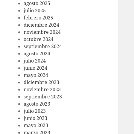
agosto 2025
julio 2025
febrero 2025
diciembre 2024
noviembre 2024
octubre 2024
septiembre 2024
agosto 2024
julio 2024
junio 2024
mayo 2024
diciembre 2023
noviembre 2023
septiembre 2023
agosto 2023
julio 2023
junio 2023
mayo 2023
marzo 2023