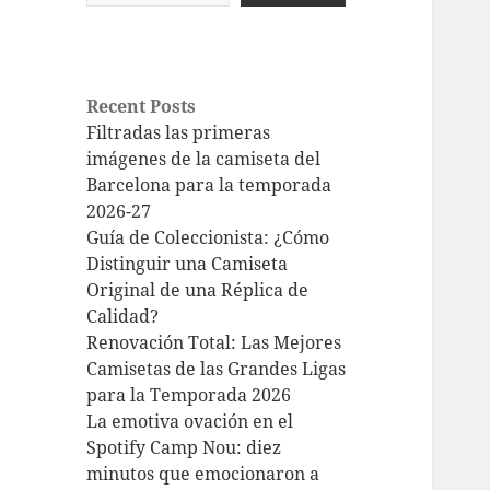
Recent Posts
Filtradas las primeras
imágenes de la camiseta del
Barcelona para la temporada
2026-27
Guía de Coleccionista: ¿Cómo
Distinguir una Camiseta
Original de una Réplica de
Calidad?
Renovación Total: Las Mejores
Camisetas de las Grandes Ligas
para la Temporada 2026
La emotiva ovación en el
Spotify Camp Nou: diez
minutos que emocionaron a