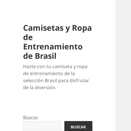
Camisetas y Ropa
de
Entrenamiento
de Brasil
Hazte con tu camiseta y ropa
de entrenamiento de la
selección Brasil para disfrutar
de la diversión.
Buscar
BUSCAR