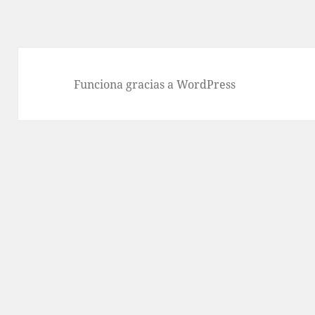
Funciona gracias a WordPress