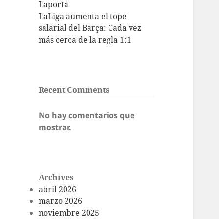
Laporta
LaLiga aumenta el tope
salarial del Barça: Cada vez
más cerca de la regla 1:1
Recent Comments
No hay comentarios que
mostrar.
Archives
abril 2026
marzo 2026
noviembre 2025