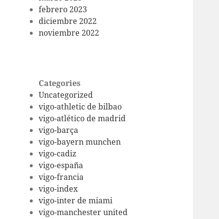
febrero 2023
diciembre 2022
noviembre 2022
Categories
Uncategorized
vigo-athletic de bilbao
vigo-atlético de madrid
vigo-barça
vigo-bayern munchen
vigo-cadiz
vigo-españa
vigo-francia
vigo-index
vigo-inter de miami
vigo-manchester united