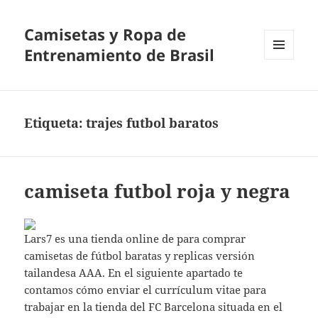
Camisetas y Ropa de
Entrenamiento de Brasil
MENÚ
Y
WIDGETS
Etiqueta:
trajes futbol baratos
camiseta futbol roja y negra
Lars7 es una tienda online de para comprar
camisetas de fútbol baratas y replicas versión
tailandesa AAA. En el siguiente apartado te
contamos cómo enviar el currículum vitae para
trabajar en la tienda del FC Barcelona situada en el