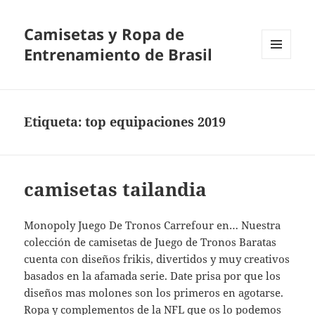
Camisetas y Ropa de
Entrenamiento de Brasil
MENÚ
Y
WIDGETS
Etiqueta:
top equipaciones 2019
camisetas tailandia
Monopoly Juego De Tronos Carrefour en… Nuestra
colección de camisetas de Juego de Tronos Baratas
cuenta con diseños frikis, divertidos y muy creativos
basados en la afamada serie. Date prisa por que los
diseños mas molones son los primeros en agotarse.
Ropa y complementos de la NFL que os lo podemos