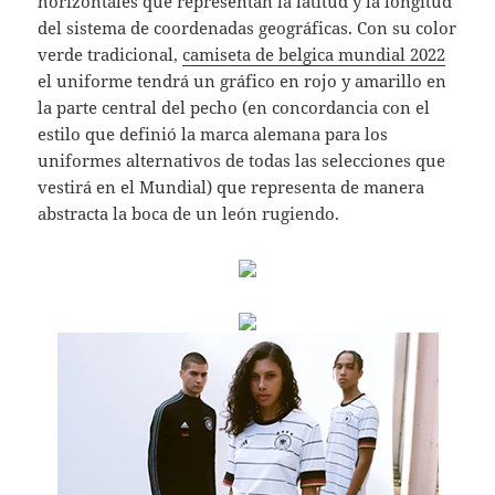
horizontales que representan la latitud y la longitud
del sistema de coordenadas geográficas. Con su color
verde tradicional,
camiseta de belgica mundial 2022
el uniforme tendrá un gráfico en rojo y amarillo en
la parte central del pecho (en concordancia con el
estilo que definió la marca alemana para los
uniformes alternativos de todas las selecciones que
vestirá en el Mundial) que representa de manera
abstracta la boca de un león rugiendo.