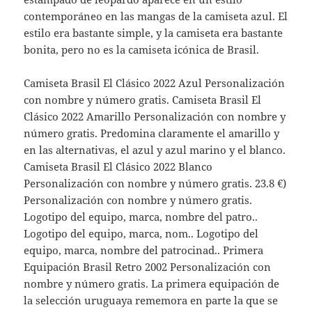
contemporáneo en las mangas de la camiseta azul. El
estilo era bastante simple, y la camiseta era bastante
bonita, pero no es la camiseta icónica de Brasil.
Camiseta Brasil El Clásico 2022 Azul Personalización
con nombre y número gratis. Camiseta Brasil El
Clásico 2022 Amarillo Personalización con nombre y
número gratis. Predomina claramente el amarillo y
en las alternativas, el azul y azul marino y el blanco.
Camiseta Brasil El Clásico 2022 Blanco
Personalización con nombre y número gratis. 23.8 €)
Personalización con nombre y número gratis.
Logotipo del equipo, marca, nombre del patro..
Logotipo del equipo, marca, nom.. Logotipo del
equipo, marca, nombre del patrocinad.. Primera
Equipación Brasil Retro 2002 Personalización con
nombre y número gratis. La primera equipación de
la selección uruguaya rememora en parte la que se