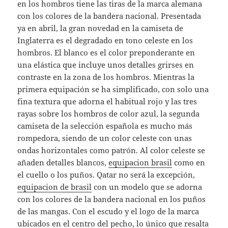
en los hombros tiene las tiras de la marca alemana
con los colores de la bandera nacional. Presentada
ya en abril, la gran novedad en la camiseta de
Inglaterra es el degradado en tono celeste en los
hombros. El blanco es el color preponderante en
una elástica que incluye unos detalles grirses en
contraste en la zona de los hombros. Mientras la
primera equipación se ha simplificado, con solo una
fina textura que adorna el habitual rojo y las tres
rayas sobre los hombros de color azul, la segunda
camiseta de la selección española es mucho más
rompedora, siendo de un color celeste con unas
ondas horizontales como patrón. Al color celeste se
añaden detalles blancos,
equipacion brasil
como en
el cuello o los puños. Qatar no será la excepción,
equipacion de brasil
con un modelo que se adorna
con los colores de la bandera nacional en los puños
de las mangas. Con el escudo y el logo de la marca
ubicados en el centro del pecho, lo único que resalta