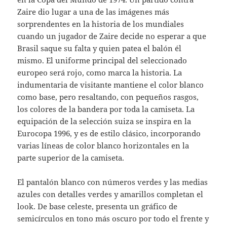
Zaire dio lugar a una de las imágenes más
sorprendentes en la historia de los mundiales
cuando un jugador de Zaire decide no esperar a que
Brasil saque su falta y quien patea el balón él
mismo. El uniforme principal del seleccionado
europeo será rojo, como marca la historia. La
indumentaria de visitante mantiene el color blanco
como base, pero resaltando, con pequeños rasgos,
los colores de la bandera por toda la camiseta. La
equipación de la selección suiza se inspira en la
Eurocopa 1996, y es de estilo clásico, incorporando
varias líneas de color blanco horizontales en la
parte superior de la camiseta.
El pantalón blanco con números verdes y las medias
azules con detalles verdes y amarillos completan el
look. De base celeste, presenta un gráfico de
semicírculos en tono más oscuro por todo el frente y