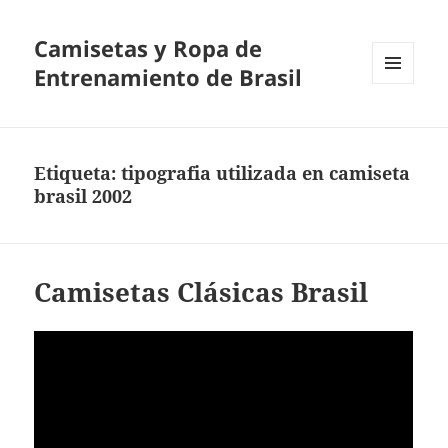
Camisetas y Ropa de
Entrenamiento de Brasil
MENÚ
Y
WIDGETS
Etiqueta:
tipografia utilizada en camiseta
brasil 2002
Camisetas Clásicas Brasil