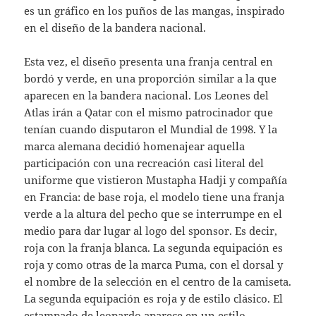
es un gráfico en los puños de las mangas, inspirado
en el diseño de la bandera nacional.
Esta vez, el diseño presenta una franja central en
bordó y verde, en una proporción similar a la que
aparecen en la bandera nacional. Los Leones del
Atlas irán a Qatar con el mismo patrocinador que
tenían cuando disputaron el Mundial de 1998. Y la
marca alemana decidió homenajear aquella
participación con una recreación casi literal del
uniforme que vistieron Mustapha Hadji y compañía
en Francia: de base roja, el modelo tiene una franja
verde a la altura del pecho que se interrumpe en el
medio para dar lugar al logo del sponsor. Es decir,
roja con la franja blanca. La segunda equipación es
roja y como otras de la marca Puma, con el dorsal y
el nombre de la selección en el centro de la camiseta.
La segunda equipación es roja y de estilo clásico. El
estampado de leopardo aparece en un estilo