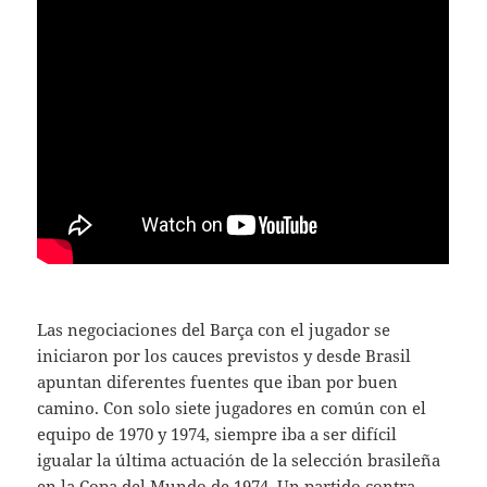
Las negociaciones del Barça con el jugador se
iniciaron por los cauces previstos y desde Brasil
apuntan diferentes fuentes que iban por buen
camino. Con solo siete jugadores en común con el
equipo de 1970 y 1974, siempre iba a ser difícil
igualar la última actuación de la selección brasileña
en la Copa del Mundo de 1974. Un partido contra