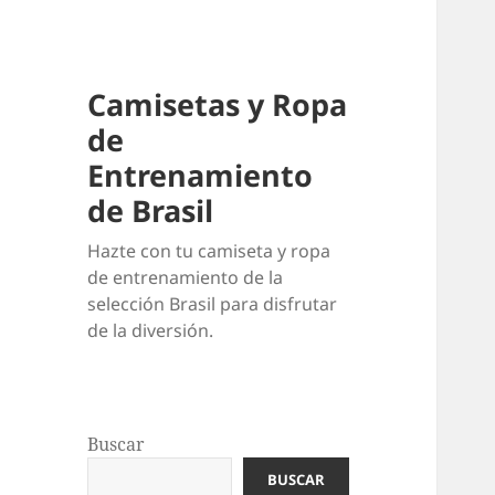
Camisetas y Ropa
de
Entrenamiento
de Brasil
Hazte con tu camiseta y ropa
de entrenamiento de la
selección Brasil para disfrutar
de la diversión.
Buscar
BUSCAR