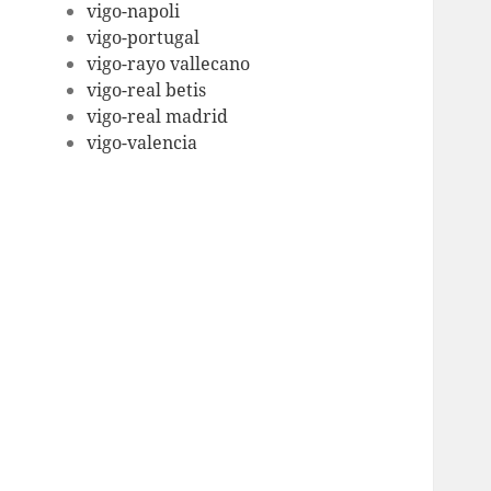
vigo-napoli
vigo-portugal
vigo-rayo vallecano
vigo-real betis
vigo-real madrid
vigo-valencia