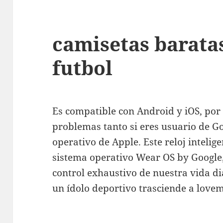
camisetas barata
futbol
Es compatible con Android y iOS, por 
problemas tanto si eres usuario de G
operativo de Apple. Este reloj intelige
sistema operativo Wear OS by Google,
control exhaustivo de nuestra vida di
un ídolo deportivo trasciende a love