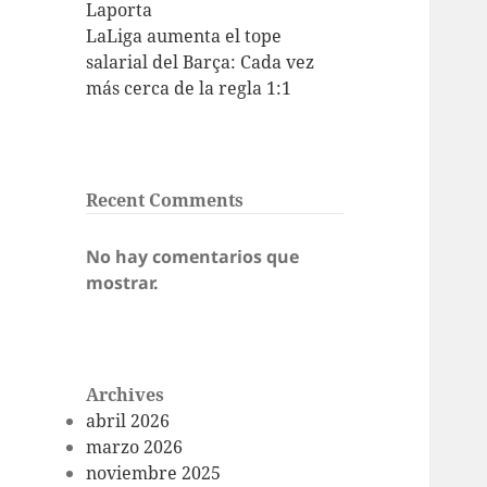
Laporta
LaLiga aumenta el tope
salarial del Barça: Cada vez
más cerca de la regla 1:1
Recent Comments
No hay comentarios que
mostrar.
Archives
abril 2026
marzo 2026
noviembre 2025