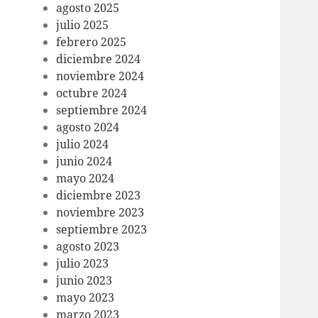
agosto 2025
julio 2025
febrero 2025
diciembre 2024
noviembre 2024
octubre 2024
septiembre 2024
agosto 2024
julio 2024
junio 2024
mayo 2024
diciembre 2023
noviembre 2023
septiembre 2023
agosto 2023
julio 2023
junio 2023
mayo 2023
marzo 2023