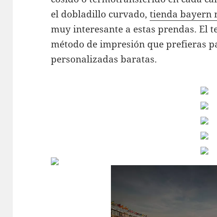
el dobladillo curvado,
tienda bayern
muy interesante a estas prendas. El te
método de impresión que prefieras p
personalizadas baratas.