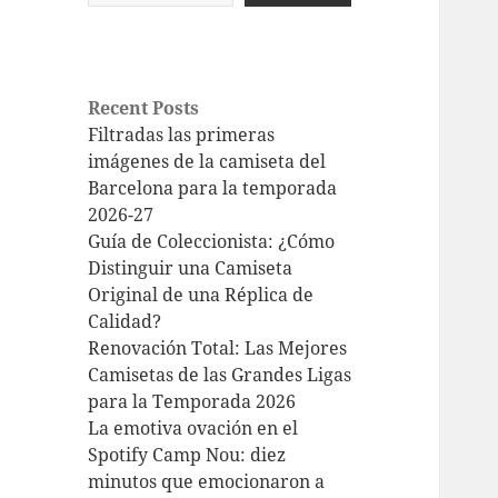
Recent Posts
Filtradas las primeras
imágenes de la camiseta del
Barcelona para la temporada
2026-27
Guía de Coleccionista: ¿Cómo
Distinguir una Camiseta
Original de una Réplica de
Calidad?
Renovación Total: Las Mejores
Camisetas de las Grandes Ligas
para la Temporada 2026
La emotiva ovación en el
Spotify Camp Nou: diez
minutos que emocionaron a