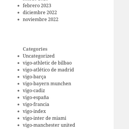
febrero 2023
diciembre 2022
noviembre 2022
Categories
Uncategorized
vigo-athletic de bilbao
vigo-atlético de madrid
vigo-barça
vigo-bayern munchen
vigo-cadiz
vigo-españa
vigo-francia
vigo-index
vigo-inter de miami
vigo-manchester united