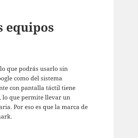
s equipos
lo que podrás usarlo sin
oogle como del sistema
nte con pantalla táctil tiene
 lo que permite llevar un
aria. Por eso es que la marca de
mark.